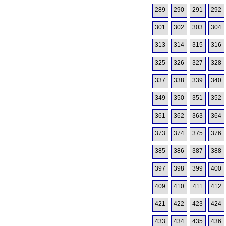
289
290
291
292
301
302
303
304
313
314
315
316
325
326
327
328
337
338
339
340
349
350
351
352
361
362
363
364
373
374
375
376
385
386
387
388
397
398
399
400
409
410
411
412
421
422
423
424
433
434
435
436