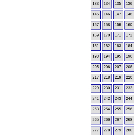
133
134
135
136
145
146
147
148
157
158
159
160
169
170
171
172
181
182
183
184
193
194
195
196
205
206
207
208
217
218
219
220
229
230
231
232
241
242
243
244
253
254
255
256
265
266
267
268
277
278
279
280