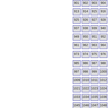
901
902
903
904
913
914
915
916
925
926
927
928
937
938
939
940
949
950
951
952
961
962
963
964
973
974
975
976
985
986
987
988
997
998
999
1000
1009
1010
1011
1012
1021
1022
1023
1024
1033
1034
1035
1036
1045
1046
1047
1048