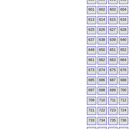
601
602
603
604
613
614
615
616
625
626
627
628
637
638
639
640
649
650
651
652
661
662
663
664
673
674
675
676
685
686
687
688
697
698
699
700
709
710
711
712
721
722
723
724
733
734
735
736