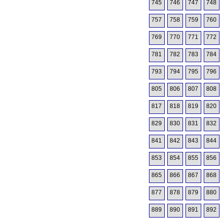
745
746
747
748
757
758
759
760
769
770
771
772
781
782
783
784
793
794
795
796
805
806
807
808
817
818
819
820
829
830
831
832
841
842
843
844
853
854
855
856
865
866
867
868
877
878
879
880
889
890
891
892