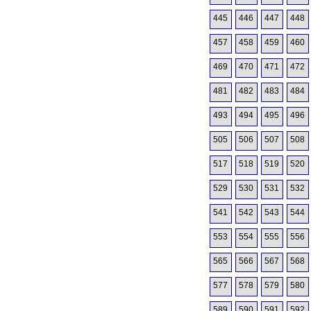
445
446
447
448
457
458
459
460
469
470
471
472
481
482
483
484
493
494
495
496
505
506
507
508
517
518
519
520
529
530
531
532
541
542
543
544
553
554
555
556
565
566
567
568
577
578
579
580
589
590
591
592