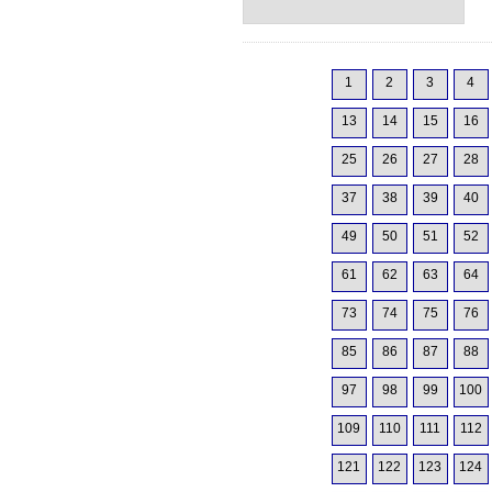
1
2
3
4
13
14
15
16
25
26
27
28
37
38
39
40
49
50
51
52
61
62
63
64
73
74
75
76
85
86
87
88
97
98
99
100
109
110
111
112
121
122
123
124