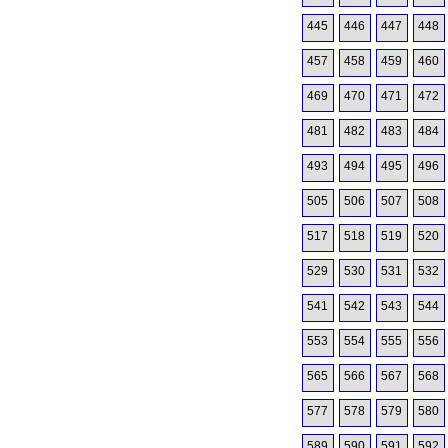
445
446
447
448
457
458
459
460
469
470
471
472
481
482
483
484
493
494
495
496
505
506
507
508
517
518
519
520
529
530
531
532
541
542
543
544
553
554
555
556
565
566
567
568
577
578
579
580
589
590
591
592