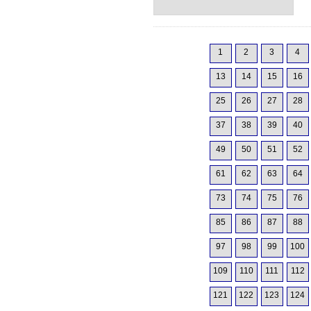
1
2
3
4
13
14
15
16
25
26
27
28
37
38
39
40
49
50
51
52
61
62
63
64
73
74
75
76
85
86
87
88
97
98
99
100
109
110
111
112
121
122
123
124