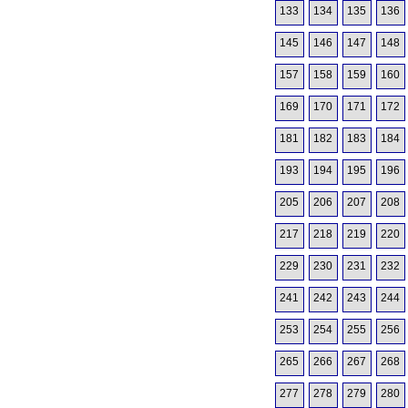
133
134
135
136
145
146
147
148
157
158
159
160
169
170
171
172
181
182
183
184
193
194
195
196
205
206
207
208
217
218
219
220
229
230
231
232
241
242
243
244
253
254
255
256
265
266
267
268
277
278
279
280