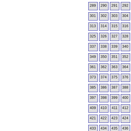
289
290
291
292
301
302
303
304
313
314
315
316
325
326
327
328
337
338
339
340
349
350
351
352
361
362
363
364
373
374
375
376
385
386
387
388
397
398
399
400
409
410
411
412
421
422
423
424
433
434
435
436