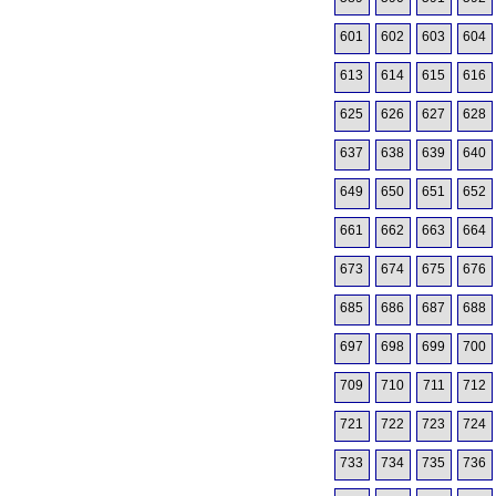
601
602
603
604
613
614
615
616
625
626
627
628
637
638
639
640
649
650
651
652
661
662
663
664
673
674
675
676
685
686
687
688
697
698
699
700
709
710
711
712
721
722
723
724
733
734
735
736