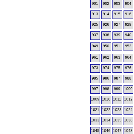
901
902
903
904
913
914
915
916
925
926
927
928
937
938
939
940
949
950
951
952
961
962
963
964
973
974
975
976
985
986
987
988
997
998
999
1000
1009
1010
1011
1012
1021
1022
1023
1024
1033
1034
1035
1036
1045
1046
1047
1048