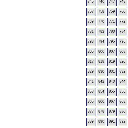
745
746
747
748
757
758
759
760
769
770
771
772
781
782
783
784
793
794
795
796
805
806
807
808
817
818
819
820
829
830
831
832
841
842
843
844
853
854
855
856
865
866
867
868
877
878
879
880
889
890
891
892