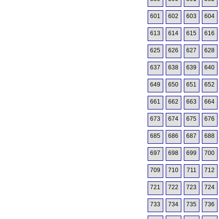
601
602
603
604
613
614
615
616
625
626
627
628
637
638
639
640
649
650
651
652
661
662
663
664
673
674
675
676
685
686
687
688
697
698
699
700
709
710
711
712
721
722
723
724
733
734
735
736