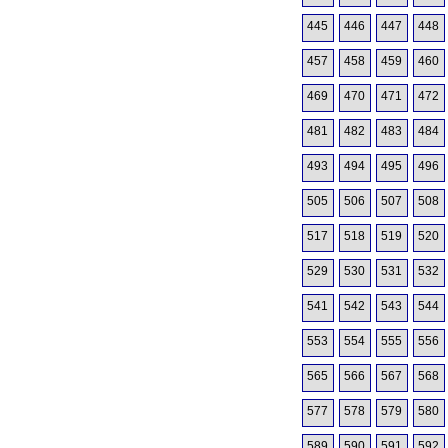
445
446
447
448
457
458
459
460
469
470
471
472
481
482
483
484
493
494
495
496
505
506
507
508
517
518
519
520
529
530
531
532
541
542
543
544
553
554
555
556
565
566
567
568
577
578
579
580
589
590
591
592