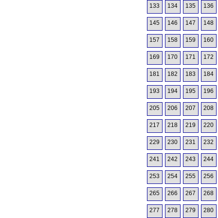
133
134
135
136
145
146
147
148
157
158
159
160
169
170
171
172
181
182
183
184
193
194
195
196
205
206
207
208
217
218
219
220
229
230
231
232
241
242
243
244
253
254
255
256
265
266
267
268
277
278
279
280