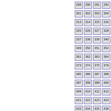
289
290
291
292
301
302
303
304
313
314
315
316
325
326
327
328
337
338
339
340
349
350
351
352
361
362
363
364
373
374
375
376
385
386
387
388
397
398
399
400
409
410
411
412
421
422
423
424
433
434
435
436