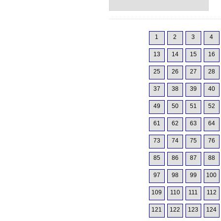
1
2
3
4
13
14
15
16
25
26
27
28
37
38
39
40
49
50
51
52
61
62
63
64
73
74
75
76
85
86
87
88
97
98
99
100
109
110
111
112
121
122
123
124