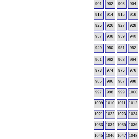
901
902
903
904
913
914
915
916
925
926
927
928
937
938
939
940
949
950
951
952
961
962
963
964
973
974
975
976
985
986
987
988
997
998
999
1000
1009
1010
1011
1012
1021
1022
1023
1024
1033
1034
1035
1036
1045
1046
1047
1048