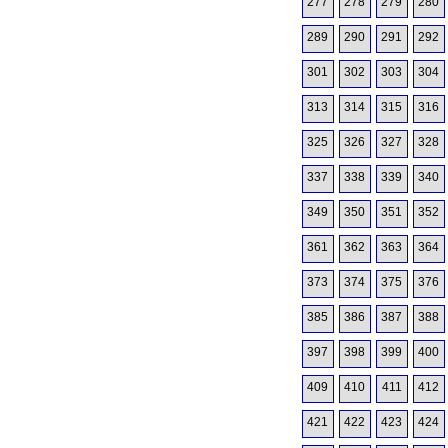
277
278
279
280
289
290
291
292
301
302
303
304
313
314
315
316
325
326
327
328
337
338
339
340
349
350
351
352
361
362
363
364
373
374
375
376
385
386
387
388
397
398
399
400
409
410
411
412
421
422
423
424