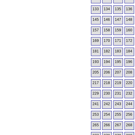
133
134
135
136
145
146
147
148
157
158
159
160
169
170
171
172
181
182
183
184
193
194
195
196
205
206
207
208
217
218
219
220
229
230
231
232
241
242
243
244
253
254
255
256
265
266
267
268