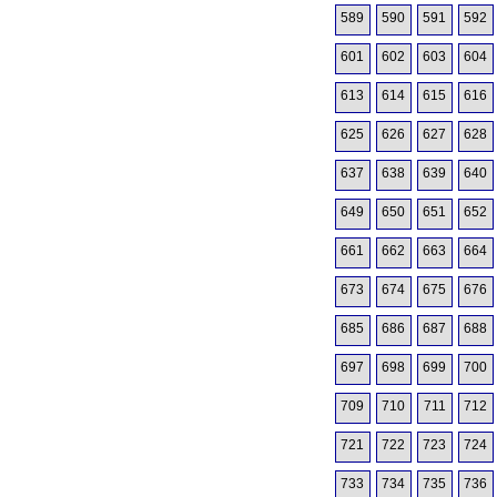
589
590
591
592
601
602
603
604
613
614
615
616
625
626
627
628
637
638
639
640
649
650
651
652
661
662
663
664
673
674
675
676
685
686
687
688
697
698
699
700
709
710
711
712
721
722
723
724
733
734
735
736