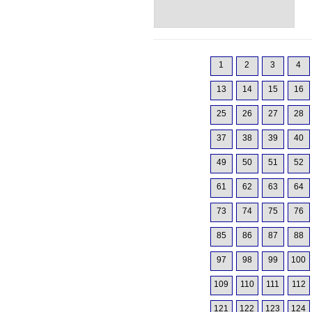
1
2
3
4
13
14
15
16
25
26
27
28
37
38
39
40
49
50
51
52
61
62
63
64
73
74
75
76
85
86
87
88
97
98
99
100
109
110
111
112
121
122
123
124