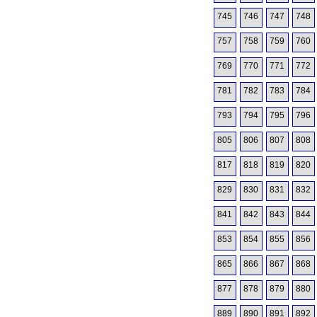
745
746
747
748
757
758
759
760
769
770
771
772
781
782
783
784
793
794
795
796
805
806
807
808
817
818
819
820
829
830
831
832
841
842
843
844
853
854
855
856
865
866
867
868
877
878
879
880
889
890
891
892