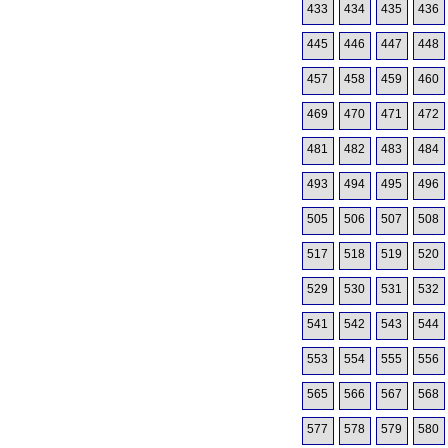
433
434
435
436
445
446
447
448
457
458
459
460
469
470
471
472
481
482
483
484
493
494
495
496
505
506
507
508
517
518
519
520
529
530
531
532
541
542
543
544
553
554
555
556
565
566
567
568
577
578
579
580