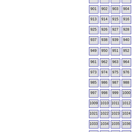
901
902
903
904
913
914
915
916
925
926
927
928
937
938
939
940
949
950
951
952
961
962
963
964
973
974
975
976
985
986
987
988
997
998
999
1000
1009
1010
1011
1012
1021
1022
1023
1024
1033
1034
1035
1036