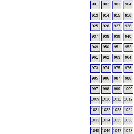
901
902
903
904
913
914
915
916
925
926
927
928
937
938
939
940
949
950
951
952
961
962
963
964
973
974
975
976
985
986
987
988
997
998
999
1000
1009
1010
1011
1012
1021
1022
1023
1024
1033
1034
1035
1036
1045
1046
1047
1048