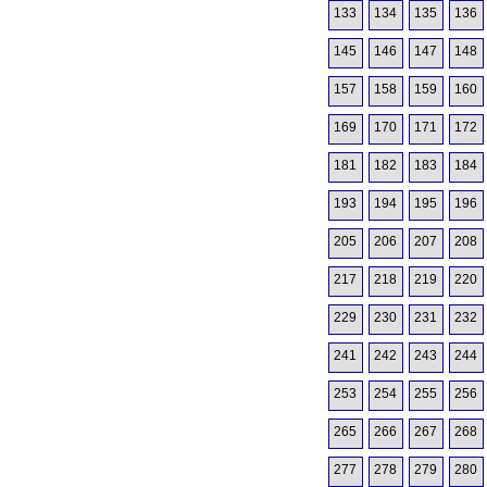
133
134
135
136
145
146
147
148
157
158
159
160
169
170
171
172
181
182
183
184
193
194
195
196
205
206
207
208
217
218
219
220
229
230
231
232
241
242
243
244
253
254
255
256
265
266
267
268
277
278
279
280