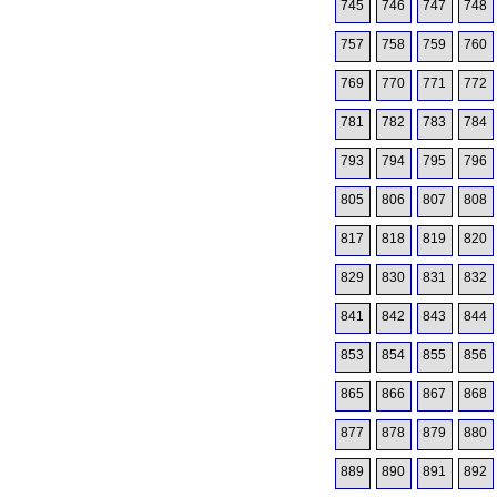
745
746
747
748
757
758
759
760
769
770
771
772
781
782
783
784
793
794
795
796
805
806
807
808
817
818
819
820
829
830
831
832
841
842
843
844
853
854
855
856
865
866
867
868
877
878
879
880
889
890
891
892