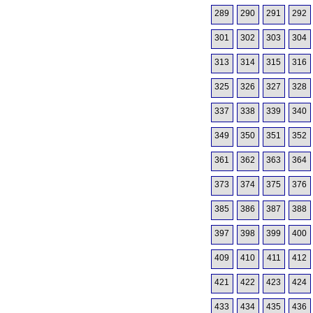
289
290
291
292
301
302
303
304
313
314
315
316
325
326
327
328
337
338
339
340
349
350
351
352
361
362
363
364
373
374
375
376
385
386
387
388
397
398
399
400
409
410
411
412
421
422
423
424
433
434
435
436