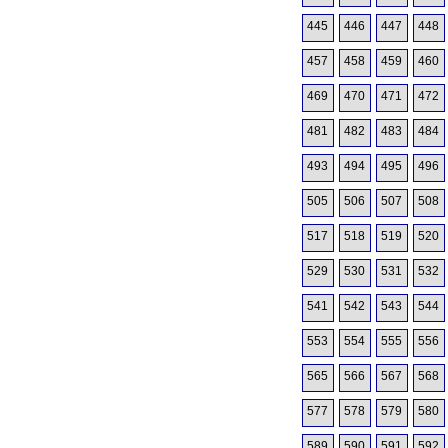
445
446
447
448
457
458
459
460
469
470
471
472
481
482
483
484
493
494
495
496
505
506
507
508
517
518
519
520
529
530
531
532
541
542
543
544
553
554
555
556
565
566
567
568
577
578
579
580
589
590
591
592