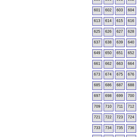
601
602
603
604
613
614
615
616
625
626
627
628
637
638
639
640
649
650
651
652
661
662
663
664
673
674
675
676
685
686
687
688
697
698
699
700
709
710
711
712
721
722
723
724
733
734
735
736