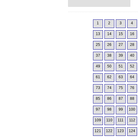
1
2
3
4
13
14
15
16
25
26
27
28
37
38
39
40
49
50
51
52
61
62
63
64
73
74
75
76
85
86
87
88
97
98
99
100
109
110
111
112
121
122
123
124