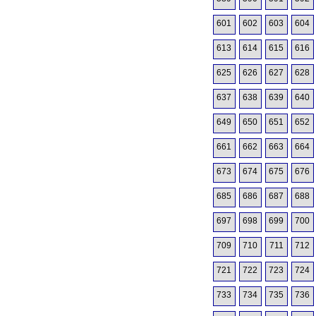
601
602
603
604
613
614
615
616
625
626
627
628
637
638
639
640
649
650
651
652
661
662
663
664
673
674
675
676
685
686
687
688
697
698
699
700
709
710
711
712
721
722
723
724
733
734
735
736