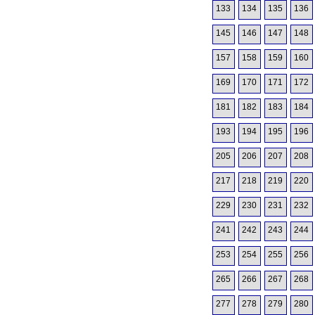
133
134
135
136
145
146
147
148
157
158
159
160
169
170
171
172
181
182
183
184
193
194
195
196
205
206
207
208
217
218
219
220
229
230
231
232
241
242
243
244
253
254
255
256
265
266
267
268
277
278
279
280