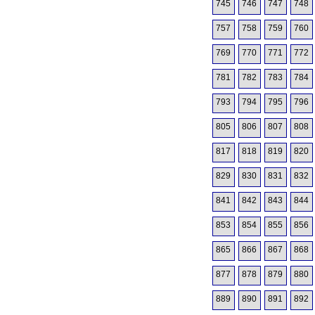
745
746
747
748
757
758
759
760
769
770
771
772
781
782
783
784
793
794
795
796
805
806
807
808
817
818
819
820
829
830
831
832
841
842
843
844
853
854
855
856
865
866
867
868
877
878
879
880
889
890
891
892