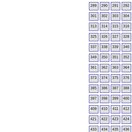
289
290
291
292
301
302
303
304
313
314
315
316
325
326
327
328
337
338
339
340
349
350
351
352
361
362
363
364
373
374
375
376
385
386
387
388
397
398
399
400
409
410
411
412
421
422
423
424
433
434
435
436