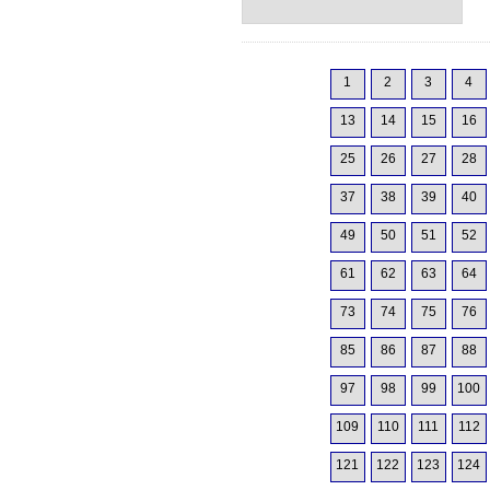
1
2
3
4
13
14
15
16
25
26
27
28
37
38
39
40
49
50
51
52
61
62
63
64
73
74
75
76
85
86
87
88
97
98
99
100
109
110
111
112
121
122
123
124