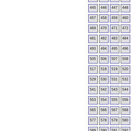
445
446
447
448
457
458
459
460
469
470
471
472
481
482
483
484
493
494
495
496
505
506
507
508
517
518
519
520
529
530
531
532
541
542
543
544
553
554
555
556
565
566
567
568
577
578
579
580
589
590
591
592