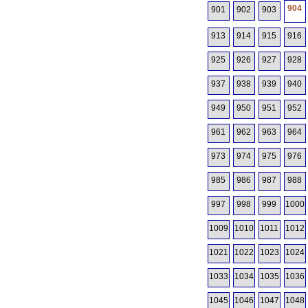
904
901
902
903
913
914
915
916
925
926
927
928
937
938
939
940
949
950
951
952
961
962
963
964
973
974
975
976
985
986
987
988
997
998
999
1000
1009
1010
1011
1012
1021
1022
1023
1024
1033
1034
1035
1036
1045
1046
1047
1048