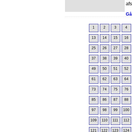
afs
Gå 
1
2
3
4
13
14
15
16
25
26
27
28
37
38
39
40
49
50
51
52
61
62
63
64
73
74
75
76
85
86
87
88
97
98
99
100
109
110
111
112
121
122
123
124