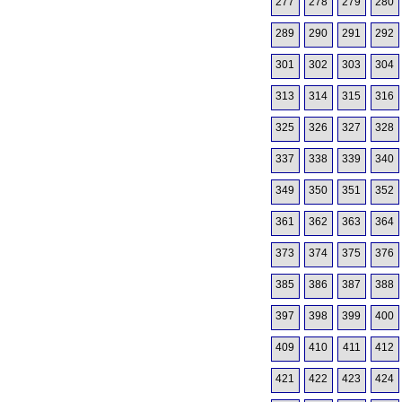
277
278
279
280
289
290
291
292
301
302
303
304
313
314
315
316
325
326
327
328
337
338
339
340
349
350
351
352
361
362
363
364
373
374
375
376
385
386
387
388
397
398
399
400
409
410
411
412
421
422
423
424