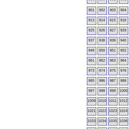
901
902
903
904
913
914
915
916
925
926
927
928
937
938
939
940
949
950
951
952
961
962
963
964
973
974
975
976
985
986
987
988
997
998
999
1000
1009
1010
1011
1012
1021
1022
1023
1024
1033
1034
1035
1036