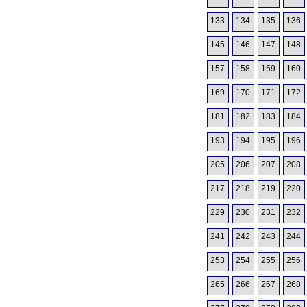
133
134
135
136
145
146
147
148
157
158
159
160
169
170
171
172
181
182
183
184
193
194
195
196
205
206
207
208
217
218
219
220
229
230
231
232
241
242
243
244
253
254
255
256
265
266
267
268