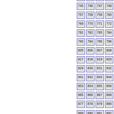
745
746
747
748
757
758
759
760
769
770
771
772
781
782
783
784
793
794
795
796
805
806
807
808
817
818
819
820
829
830
831
832
841
842
843
844
853
854
855
856
865
866
867
868
877
878
879
880
889
890
891
892