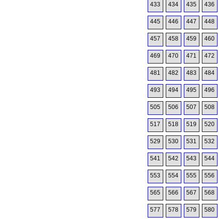
433
434
435
436
445
446
447
448
457
458
459
460
469
470
471
472
481
482
483
484
493
494
495
496
505
506
507
508
517
518
519
520
529
530
531
532
541
542
543
544
553
554
555
556
565
566
567
568
577
578
579
580