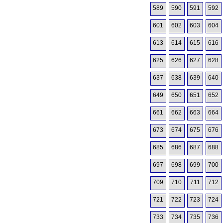
589
590
591
592
601
602
603
604
613
614
615
616
625
626
627
628
637
638
639
640
649
650
651
652
661
662
663
664
673
674
675
676
685
686
687
688
697
698
699
700
709
710
711
712
721
722
723
724
733
734
735
736