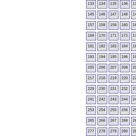
133
134
135
136
1
145
146
147
148
1
157
158
159
160
1
169
170
171
172
1
181
182
183
184
1
193
194
195
196
1
205
206
207
208
2
217
218
219
220
2
229
230
231
232
2
241
242
243
244
2
253
254
255
256
2
265
266
267
268
2
277
278
279
280
2