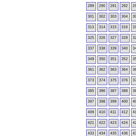
289
290
291
292
2
301
302
303
304
3
313
314
315
316
3
325
326
327
328
3
337
338
339
340
3
349
350
351
352
3
361
362
363
364
3
373
374
375
376
3
385
386
387
388
3
397
398
399
400
4
409
410
411
412
4
421
422
423
424
4
433
434
435
436
4