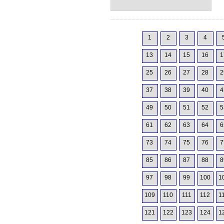
1
2
3
4
13
14
15
16
1
25
26
27
28
2
37
38
39
40
4
49
50
51
52
5
61
62
63
64
6
73
74
75
76
7
85
86
87
88
8
97
98
99
100
1
109
110
111
112
1
121
122
123
124
1