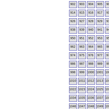
902
903
904
905
9
914
915
916
917
9
926
927
928
929
9
938
939
940
941
9
950
951
952
953
9
962
963
964
965
9
974
975
976
977
9
986
987
988
989
9
998
999
1000
1001
10
1010
1011
1012
1013
10
1022
1023
1024
1025
10
1034
1035
1036
1037
10
1046
1047
1048
1049
10