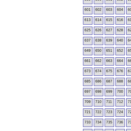
601
602
603
604
6
613
614
615
616
6
625
626
627
628
6
637
638
639
640
6
649
650
651
652
6
661
662
663
664
6
673
674
675
676
6
685
686
687
688
6
697
698
699
700
7
709
710
711
712
7
721
722
723
724
7
733
734
735
736
7