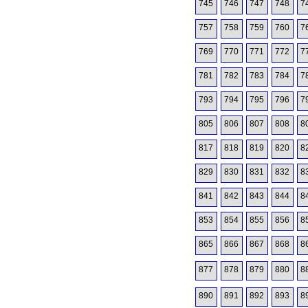
745
746
747
748
7
757
758
759
760
7
769
770
771
772
7
781
782
783
784
7
793
794
795
796
7
805
806
807
808
8
817
818
819
820
8
829
830
831
832
8
841
842
843
844
8
853
854
855
856
8
865
866
867
868
8
877
878
879
880
8
890
891
892
893
8