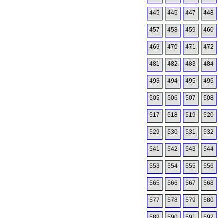
445
446
447
448
457
458
459
460
469
470
471
472
481
482
483
484
493
494
495
496
505
506
507
508
517
518
519
520
529
530
531
532
541
542
543
544
553
554
555
556
565
566
567
568
577
578
579
580
589
590
591
592