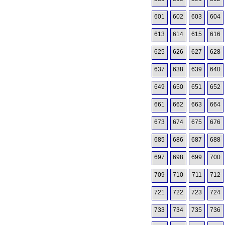
601
602
603
604
613
614
615
616
625
626
627
628
637
638
639
640
649
650
651
652
661
662
663
664
673
674
675
676
685
686
687
688
697
698
699
700
709
710
711
712
721
722
723
724
733
734
735
736