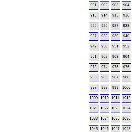
901
902
903
904
913
914
915
916
925
926
927
928
937
938
939
940
949
950
951
952
961
962
963
964
973
974
975
976
985
986
987
988
997
998
999
1000
1009
1010
1011
1012
1021
1022
1023
1024
1033
1034
1035
1036
1045
1046
1047
1048