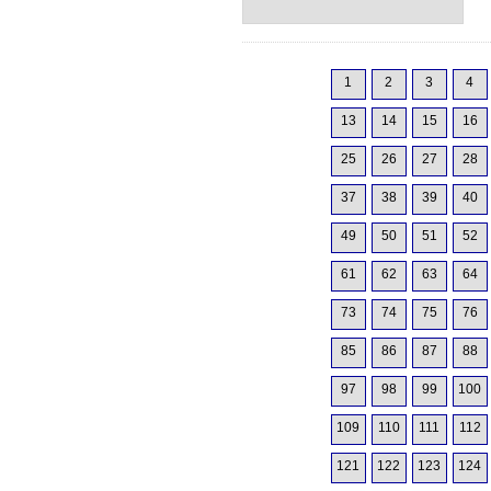
1
2
3
4
13
14
15
16
25
26
27
28
37
38
39
40
49
50
51
52
61
62
63
64
73
74
75
76
85
86
87
88
97
98
99
100
109
110
111
112
121
122
123
124