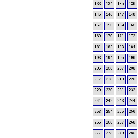
133
134
135
136
145
146
147
148
157
158
159
160
169
170
171
172
181
182
183
184
193
194
195
196
205
206
207
208
217
218
219
220
229
230
231
232
241
242
243
244
253
254
255
256
265
266
267
268
277
278
279
280