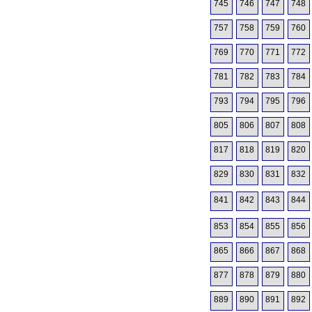
745
746
747
748
757
758
759
760
769
770
771
772
781
782
783
784
793
794
795
796
805
806
807
808
817
818
819
820
829
830
831
832
841
842
843
844
853
854
855
856
865
866
867
868
877
878
879
880
889
890
891
892