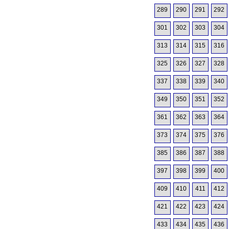
289
290
291
292
301
302
303
304
313
314
315
316
325
326
327
328
337
338
339
340
349
350
351
352
361
362
363
364
373
374
375
376
385
386
387
388
397
398
399
400
409
410
411
412
421
422
423
424
433
434
435
436