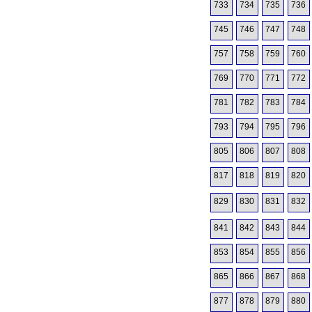
733
734
735
736
745
746
747
748
757
758
759
760
769
770
771
772
781
782
783
784
793
794
795
796
805
806
807
808
817
818
819
820
829
830
831
832
841
842
843
844
853
854
855
856
865
866
867
868
877
878
879
880