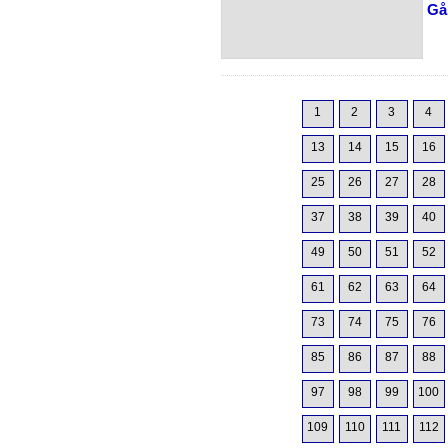
Gå 
1
2
3
4
13
14
15
16
25
26
27
28
37
38
39
40
49
50
51
52
61
62
63
64
73
74
75
76
85
86
87
88
97
98
99
100
109
110
111
112