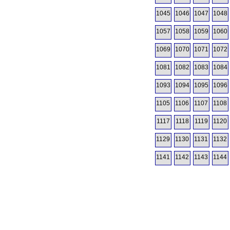
1045
1046
1047
1048
1057
1058
1059
1060
1069
1070
1071
1072
1081
1082
1083
1084
1093
1094
1095
1096
1105
1106
1107
1108
1117
1118
1119
1120
1129
1130
1131
1132
1141
1142
1143
1144