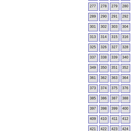
277
278
279
280
289
290
291
292
301
302
303
304
313
314
315
316
325
326
327
328
337
338
339
340
349
350
351
352
361
362
363
364
373
374
375
376
385
386
387
388
397
398
399
400
409
410
411
412
421
422
423
424