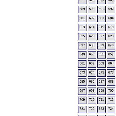
577
578
579
580
589
590
591
592
601
602
603
604
613
614
615
616
625
626
627
628
637
638
639
640
649
650
651
652
661
662
663
664
673
674
675
676
685
686
687
688
697
698
699
700
709
710
711
712
721
722
723
724