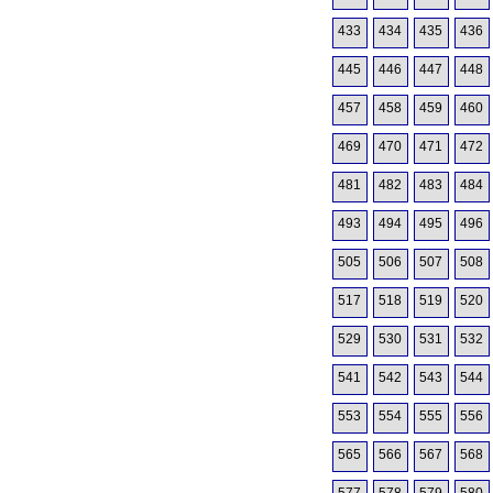
433
434
435
436
445
446
447
448
457
458
459
460
469
470
471
472
481
482
483
484
493
494
495
496
505
506
507
508
517
518
519
520
529
530
531
532
541
542
543
544
553
554
555
556
565
566
567
568