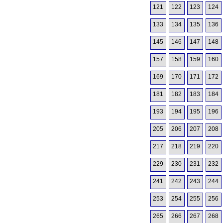
121
122
123
124
133
134
135
136
145
146
147
148
157
158
159
160
169
170
171
172
181
182
183
184
193
194
195
196
205
206
207
208
217
218
219
220
229
230
231
232
241
242
243
244
253
254
255
256
265
266
267
268