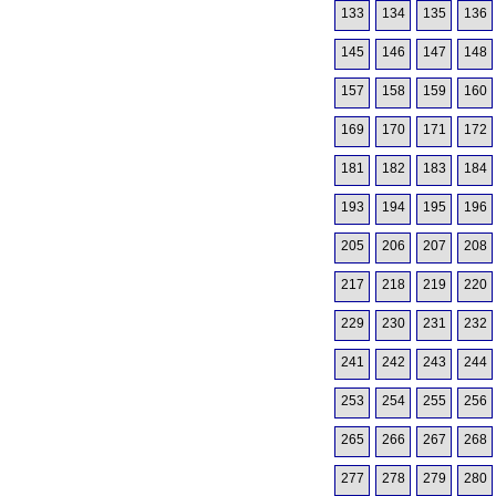
133
134
135
136
145
146
147
148
157
158
159
160
169
170
171
172
181
182
183
184
193
194
195
196
205
206
207
208
217
218
219
220
229
230
231
232
241
242
243
244
253
254
255
256
265
266
267
268
277
278
279
280