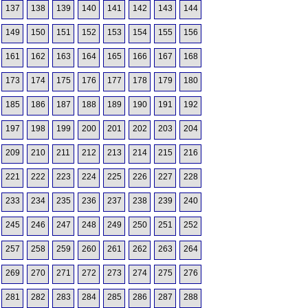
137
138
139
140
141
142
143
144
149
150
151
152
153
154
155
156
161
162
163
164
165
166
167
168
173
174
175
176
177
178
179
180
185
186
187
188
189
190
191
192
197
198
199
200
201
202
203
204
209
210
211
212
213
214
215
216
221
222
223
224
225
226
227
228
233
234
235
236
237
238
239
240
245
246
247
248
249
250
251
252
257
258
259
260
261
262
263
264
269
270
271
272
273
274
275
276
281
282
283
284
285
286
287
288