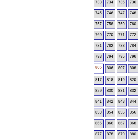
733
734
735
736
745
746
747
748
757
758
759
760
769
770
771
772
781
782
783
784
793
794
795
796
805
806
807
808
817
818
819
820
829
830
831
832
841
842
843
844
853
854
855
856
865
866
867
868
877
878
879
880