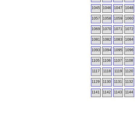
1045
1046
1047
1048
1057
1058
1059
1060
1069
1070
1071
1072
1081
1082
1083
1084
1093
1094
1095
1096
1105
1106
1107
1108
1117
1118
1119
1120
1129
1130
1131
1132
1141
1142
1143
1144