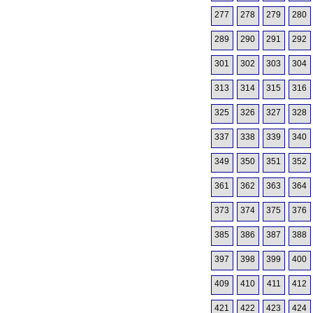
277
278
279
280
289
290
291
292
301
302
303
304
313
314
315
316
325
326
327
328
337
338
339
340
349
350
351
352
361
362
363
364
373
374
375
376
385
386
387
388
397
398
399
400
409
410
411
412
421
422
423
424