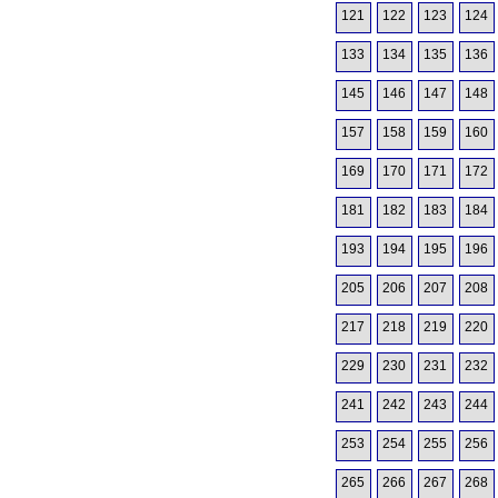
121
122
123
124
133
134
135
136
145
146
147
148
157
158
159
160
169
170
171
172
181
182
183
184
193
194
195
196
205
206
207
208
217
218
219
220
229
230
231
232
241
242
243
244
253
254
255
256
265
266
267
268