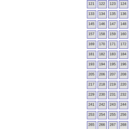
121
122
123
124
133
134
135
136
145
146
147
148
157
158
159
160
169
170
171
172
181
182
183
184
193
194
195
196
205
206
207
208
217
218
219
220
229
230
231
232
241
242
243
244
253
254
255
256
265
266
267
268