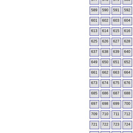
589
590
591
592
601
602
603
604
613
614
615
616
625
626
627
628
637
638
639
640
649
650
651
652
661
662
663
664
673
674
675
676
685
686
687
688
697
698
699
700
709
710
711
712
721
722
723
724