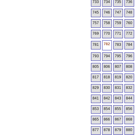
733
734
735
736
745
746
747
748
757
758
759
760
769
770
771
772
782
781
783
784
793
794
795
796
805
806
807
808
817
818
819
820
829
830
831
832
841
842
843
844
853
854
855
856
865
866
867
868
877
878
879
880