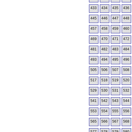
433
434
435
436
445
446
447
448
457
458
459
460
469
470
471
472
481
482
483
484
493
494
495
496
505
506
507
508
517
518
519
520
529
530
531
532
541
542
543
544
553
554
555
556
565
566
567
568
577
578
579
580