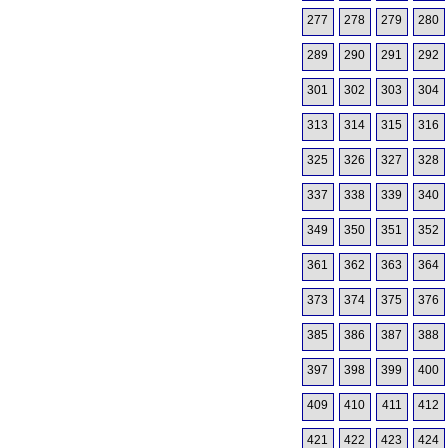
277
278
279
280
289
290
291
292
301
302
303
304
313
314
315
316
325
326
327
328
337
338
339
340
349
350
351
352
361
362
363
364
373
374
375
376
385
386
387
388
397
398
399
400
409
410
411
412
421
422
423
424