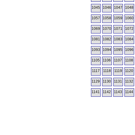
1045
1046
1047
1048
1057
1058
1059
1060
1069
1070
1071
1072
1081
1082
1083
1084
1093
1094
1095
1096
1105
1106
1107
1108
1117
1118
1119
1120
1129
1130
1131
1132
1141
1142
1143
1144