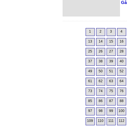
Gå 
1
2
3
4
13
14
15
16
25
26
27
28
37
38
39
40
49
50
51
52
61
62
63
64
73
74
75
76
85
86
87
88
97
98
99
100
109
110
111
112