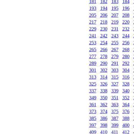
181
182
183
184
193
194
195
196
205
206
207
208
217
218
219
220
229
230
231
232
241
242
243
244
253
254
255
256
265
266
267
268
277
278
279
280
289
290
291
292
301
302
303
304
313
314
315
316
325
326
327
328
337
338
339
340
349
350
351
352
361
362
363
364
373
374
375
376
385
386
387
388
397
398
399
400
409
410
411
412