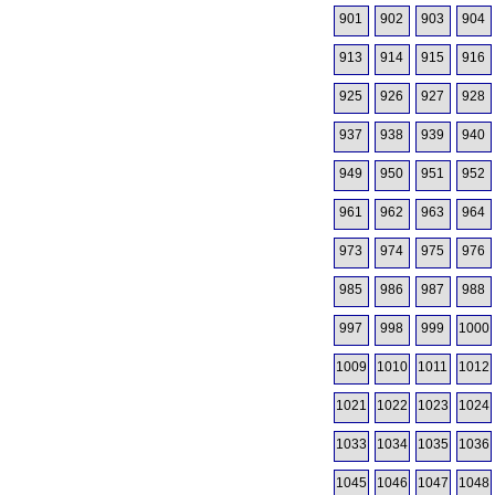
901
902
903
904
913
914
915
916
925
926
927
928
937
938
939
940
949
950
951
952
961
962
963
964
973
974
975
976
985
986
987
988
997
998
999
1000
1009
1010
1011
1012
1021
1022
1023
1024
1033
1034
1035
1036
1045
1046
1047
1048