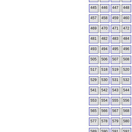
445
446
447
448
457
458
459
460
469
470
471
472
481
482
483
484
493
494
495
496
505
506
507
508
517
518
519
520
529
530
531
532
541
542
543
544
553
554
555
556
565
566
567
568
577
578
579
580
589
590
591
592