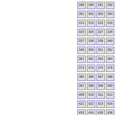
289
290
291
292
301
302
303
304
313
314
315
316
325
326
327
328
337
338
339
340
349
350
351
352
361
362
363
364
373
374
375
376
385
386
387
388
397
398
399
400
409
410
411
412
421
422
423
424
433
434
435
436