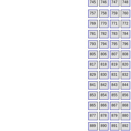
745
746
747
748
757
758
759
760
769
770
771
772
781
782
783
784
793
794
795
796
805
806
807
808
817
818
819
820
829
830
831
832
841
842
843
844
853
854
855
856
865
866
867
868
877
878
879
880
889
890
891
892