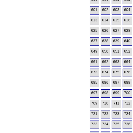
601
602
603
604
613
614
615
616
625
626
627
628
637
638
639
640
649
650
651
652
661
662
663
664
673
674
675
676
685
686
687
688
697
698
699
700
709
710
711
712
721
722
723
724
733
734
735
736