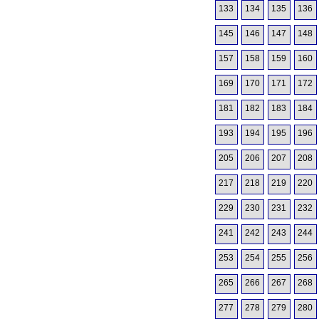
133
134
135
136
145
146
147
148
157
158
159
160
169
170
171
172
181
182
183
184
193
194
195
196
205
206
207
208
217
218
219
220
229
230
231
232
241
242
243
244
253
254
255
256
265
266
267
268
277
278
279
280