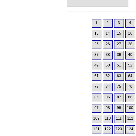
1
2
3
4
13
14
15
16
25
26
27
28
37
38
39
40
49
50
51
52
61
62
63
64
73
74
75
76
85
86
87
88
97
98
99
100
109
110
111
112
121
122
123
124