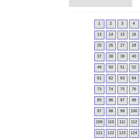
1
2
3
4
13
14
15
16
25
26
27
28
37
38
39
40
49
50
51
52
61
62
63
64
73
74
75
76
85
86
87
88
97
98
99
100
109
110
111
112
121
122
123
124