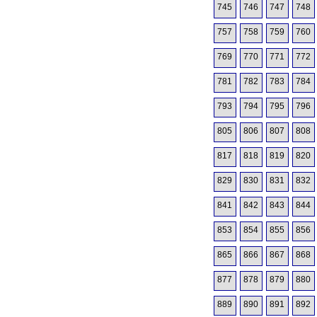
745
746
747
748
757
758
759
760
769
770
771
772
781
782
783
784
793
794
795
796
805
806
807
808
817
818
819
820
829
830
831
832
841
842
843
844
853
854
855
856
865
866
867
868
877
878
879
880
889
890
891
892