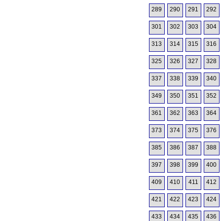
289
290
291
292
301
302
303
304
313
314
315
316
325
326
327
328
337
338
339
340
349
350
351
352
361
362
363
364
373
374
375
376
385
386
387
388
397
398
399
400
409
410
411
412
421
422
423
424
433
434
435
436