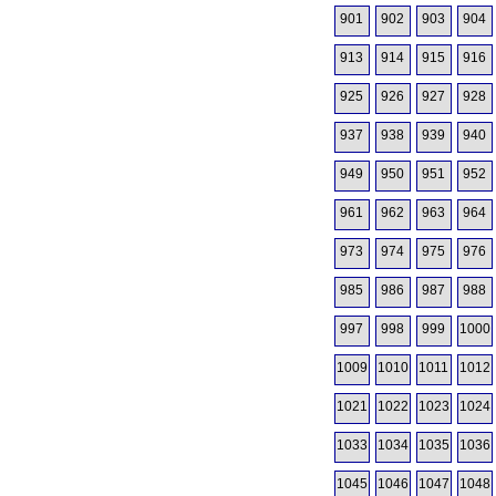
901
902
903
904
913
914
915
916
925
926
927
928
937
938
939
940
949
950
951
952
961
962
963
964
973
974
975
976
985
986
987
988
997
998
999
1000
1009
1010
1011
1012
1021
1022
1023
1024
1033
1034
1035
1036
1045
1046
1047
1048