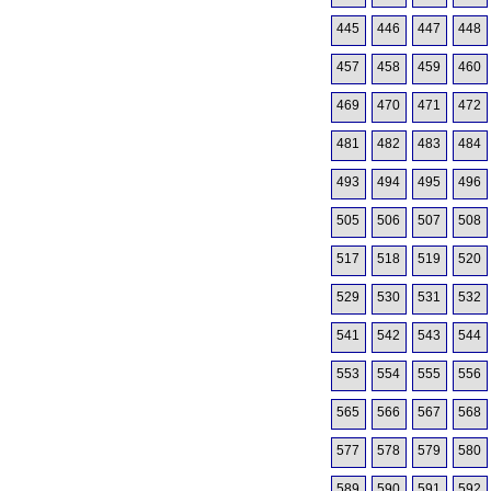
445
446
447
448
457
458
459
460
469
470
471
472
481
482
483
484
493
494
495
496
505
506
507
508
517
518
519
520
529
530
531
532
541
542
543
544
553
554
555
556
565
566
567
568
577
578
579
580
589
590
591
592