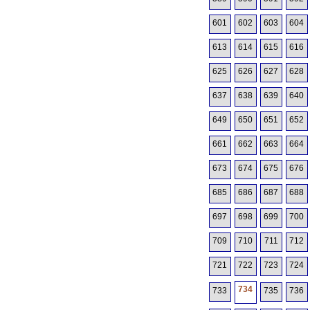
601
602
603
604
613
614
615
616
625
626
627
628
637
638
639
640
649
650
651
652
661
662
663
664
673
674
675
676
685
686
687
688
697
698
699
700
709
710
711
712
721
722
723
724
734
733
735
736