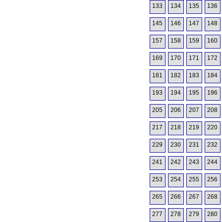
133
134
135
136
145
146
147
148
157
158
159
160
169
170
171
172
181
182
183
184
193
194
195
196
205
206
207
208
217
218
219
220
229
230
231
232
241
242
243
244
253
254
255
256
265
266
267
268
277
278
279
280