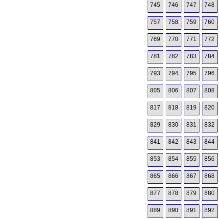
745
746
747
748
757
758
759
760
769
770
771
772
781
782
783
784
793
794
795
796
805
806
807
808
817
818
819
820
829
830
831
832
841
842
843
844
853
854
855
856
865
866
867
868
877
878
879
880
889
890
891
892