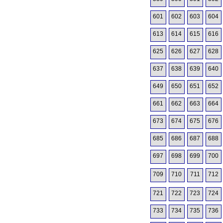
601
602
603
604
613
614
615
616
625
626
627
628
637
638
639
640
649
650
651
652
661
662
663
664
673
674
675
676
685
686
687
688
697
698
699
700
709
710
711
712
721
722
723
724
733
734
735
736