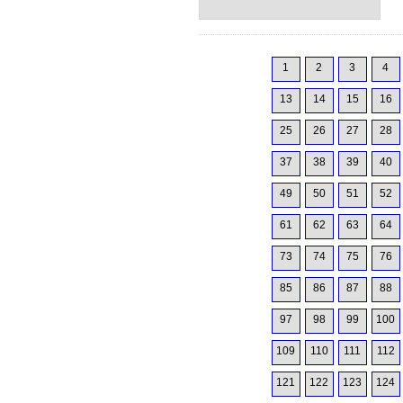
1
2
3
4
13
14
15
16
25
26
27
28
37
38
39
40
49
50
51
52
61
62
63
64
73
74
75
76
85
86
87
88
97
98
99
100
109
110
111
112
121
122
123
124