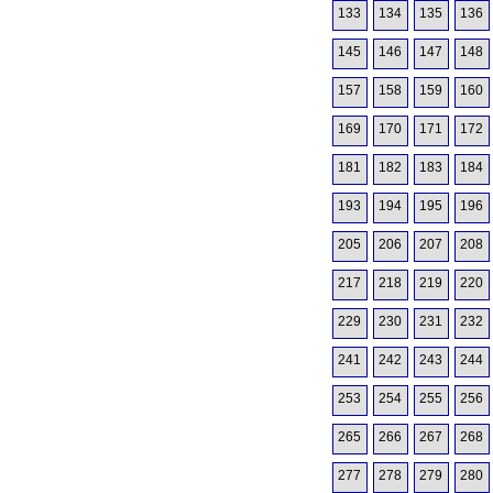
133
134
135
136
145
146
147
148
157
158
159
160
169
170
171
172
181
182
183
184
193
194
195
196
205
206
207
208
217
218
219
220
229
230
231
232
241
242
243
244
253
254
255
256
265
266
267
268
277
278
279
280