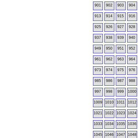
901
902
903
904
913
914
915
916
925
926
927
928
937
938
939
940
949
950
951
952
961
962
963
964
973
974
975
976
985
986
987
988
997
998
999
1000
1009
1010
1011
1012
1021
1022
1023
1024
1033
1034
1035
1036
1045
1046
1047
1048