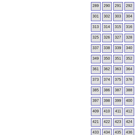
289
290
291
292
301
302
303
304
313
314
315
316
325
326
327
328
337
338
339
340
349
350
351
352
361
362
363
364
373
374
375
376
385
386
387
388
397
398
399
400
409
410
411
412
421
422
423
424
433
434
435
436