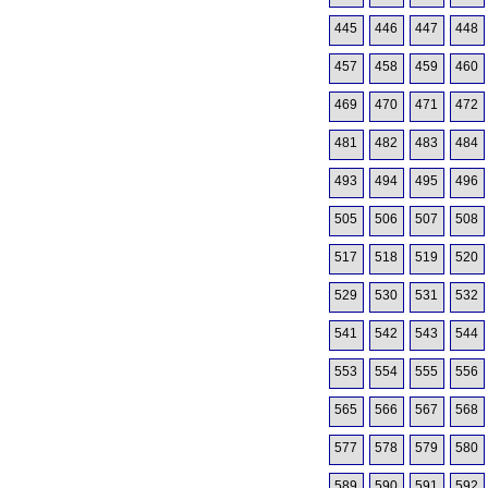
445
446
447
448
457
458
459
460
469
470
471
472
481
482
483
484
493
494
495
496
505
506
507
508
517
518
519
520
529
530
531
532
541
542
543
544
553
554
555
556
565
566
567
568
577
578
579
580
589
590
591
592