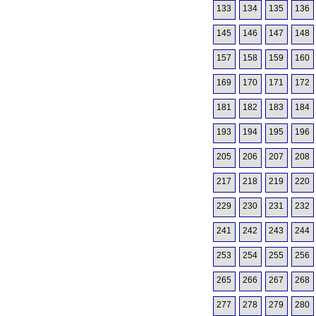
133
134
135
136
145
146
147
148
157
158
159
160
169
170
171
172
181
182
183
184
193
194
195
196
205
206
207
208
217
218
219
220
229
230
231
232
241
242
243
244
253
254
255
256
265
266
267
268
277
278
279
280