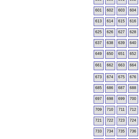
601
602
603
604
613
614
615
616
625
626
627
628
637
638
639
640
649
650
651
652
661
662
663
664
673
674
675
676
685
686
687
688
697
698
699
700
709
710
711
712
721
722
723
724
733
734
735
736