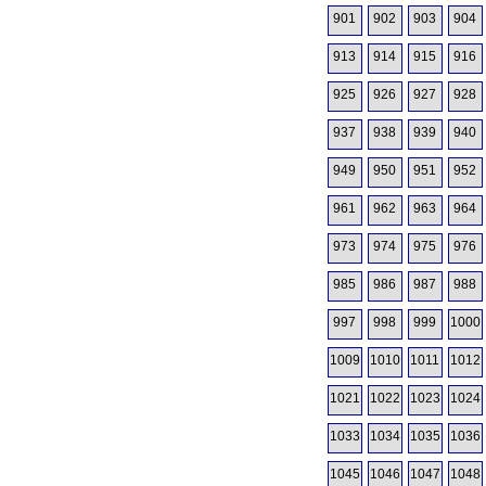
901
902
903
904
913
914
915
916
925
926
927
928
937
938
939
940
949
950
951
952
961
962
963
964
973
974
975
976
985
986
987
988
997
998
999
1000
1009
1010
1011
1012
1021
1022
1023
1024
1033
1034
1035
1036
1045
1046
1047
1048