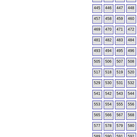
445
446
447
448
457
458
459
460
469
470
471
472
481
482
483
484
493
494
495
496
505
506
507
508
517
518
519
520
529
530
531
532
541
542
543
544
553
554
555
556
565
566
567
568
577
578
579
580
589
590
591
592