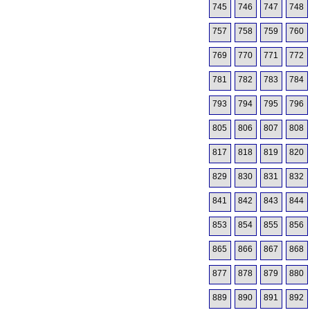
745
746
747
748
757
758
759
760
769
770
771
772
781
782
783
784
793
794
795
796
805
806
807
808
817
818
819
820
829
830
831
832
841
842
843
844
853
854
855
856
865
866
867
868
877
878
879
880
889
890
891
892