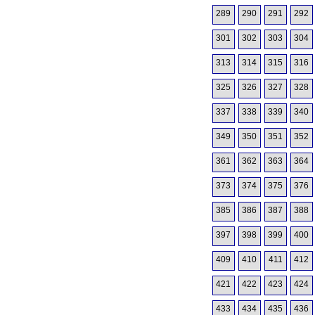
289
290
291
292
301
302
303
304
313
314
315
316
325
326
327
328
337
338
339
340
349
350
351
352
361
362
363
364
373
374
375
376
385
386
387
388
397
398
399
400
409
410
411
412
421
422
423
424
433
434
435
436