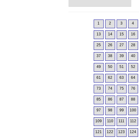
1
2
3
4
13
14
15
16
25
26
27
28
37
38
39
40
49
50
51
52
61
62
63
64
73
74
75
76
85
86
87
88
97
98
99
100
109
110
111
112
121
122
123
124