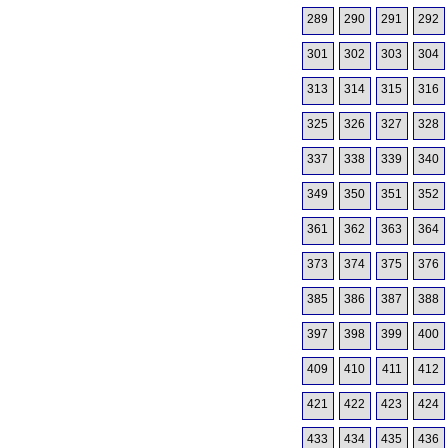
289
290
291
292
301
302
303
304
313
314
315
316
325
326
327
328
337
338
339
340
349
350
351
352
361
362
363
364
373
374
375
376
385
386
387
388
397
398
399
400
409
410
411
412
421
422
423
424
433
434
435
436