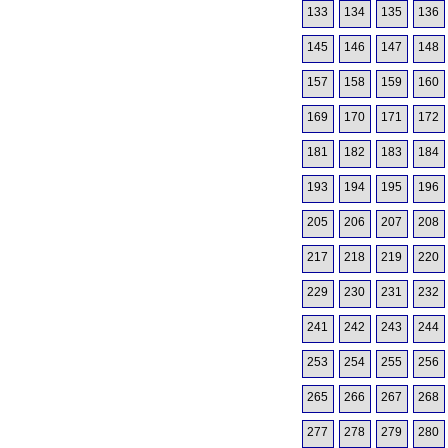
133
134
135
136
145
146
147
148
157
158
159
160
169
170
171
172
181
182
183
184
193
194
195
196
205
206
207
208
217
218
219
220
229
230
231
232
241
242
243
244
253
254
255
256
265
266
267
268
277
278
279
280