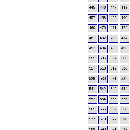
445
446
447
448
457
458
459
460
469
470
471
472
481
482
483
484
493
494
495
496
505
506
507
508
517
518
519
520
529
530
531
532
541
542
543
544
553
554
555
556
565
566
567
568
577
578
579
580
589
590
591
592