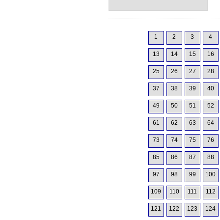
1
2
3
4
13
14
15
16
25
26
27
28
37
38
39
40
49
50
51
52
61
62
63
64
73
74
75
76
85
86
87
88
97
98
99
100
109
110
111
112
121
122
123
124