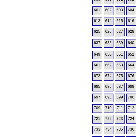
601
602
603
604
613
614
615
616
625
626
627
628
637
638
639
640
649
650
651
652
661
662
663
664
673
674
675
676
685
686
687
688
697
698
699
700
709
710
711
712
721
722
723
724
733
734
735
736