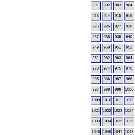
901
902
903
904
913
914
915
916
925
926
927
928
937
938
939
940
949
950
951
952
961
962
963
964
973
974
975
976
985
986
987
988
997
998
999
1000
1009
1010
1011
1012
1021
1022
1023
1024
1033
1034
1035
1036
1045
1046
1047
1048