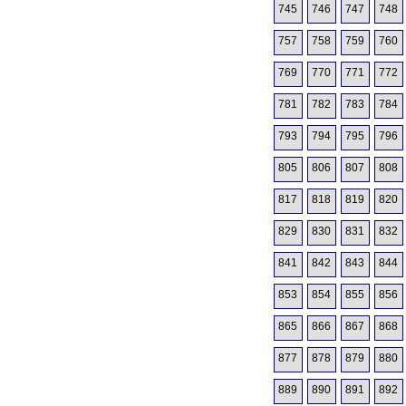
745
746
747
748
757
758
759
760
769
770
771
772
781
782
783
784
793
794
795
796
805
806
807
808
817
818
819
820
829
830
831
832
841
842
843
844
853
854
855
856
865
866
867
868
877
878
879
880
889
890
891
892