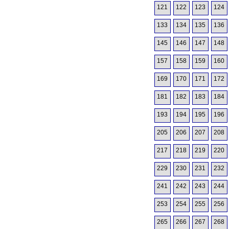
121
122
123
124
133
134
135
136
145
146
147
148
157
158
159
160
169
170
171
172
181
182
183
184
193
194
195
196
205
206
207
208
217
218
219
220
229
230
231
232
241
242
243
244
253
254
255
256
265
266
267
268