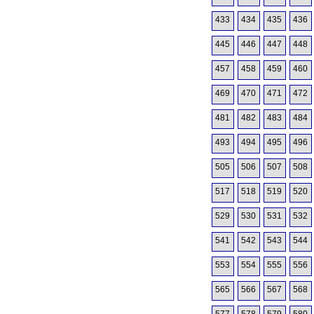
433
434
435
436
445
446
447
448
457
458
459
460
469
470
471
472
481
482
483
484
493
494
495
496
505
506
507
508
517
518
519
520
529
530
531
532
541
542
543
544
553
554
555
556
565
566
567
568