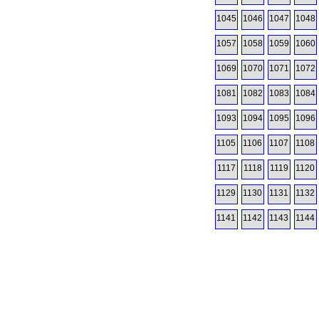
1045
1046
1047
1048
1057
1058
1059
1060
1069
1070
1071
1072
1081
1082
1083
1084
1093
1094
1095
1096
1105
1106
1107
1108
1117
1118
1119
1120
1129
1130
1131
1132
1141
1142
1143
1144