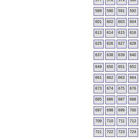
577
578
579
580
589
590
591
592
601
602
603
604
613
614
615
616
625
626
627
628
637
638
639
640
649
650
651
652
661
662
663
664
673
674
675
676
685
686
687
688
697
698
699
700
709
710
711
712
721
722
723
724