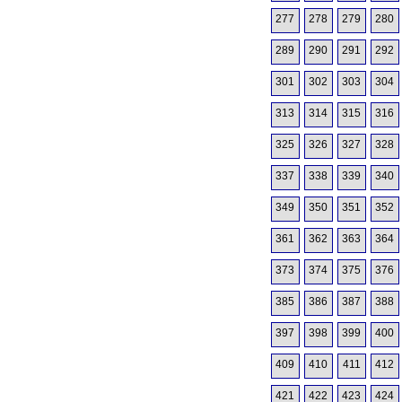
277
278
279
280
289
290
291
292
301
302
303
304
313
314
315
316
325
326
327
328
337
338
339
340
349
350
351
352
361
362
363
364
373
374
375
376
385
386
387
388
397
398
399
400
409
410
411
412
421
422
423
424