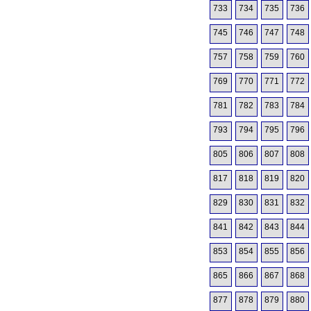
733
734
735
736
745
746
747
748
757
758
759
760
769
770
771
772
781
782
783
784
793
794
795
796
805
806
807
808
817
818
819
820
829
830
831
832
841
842
843
844
853
854
855
856
865
866
867
868
877
878
879
880