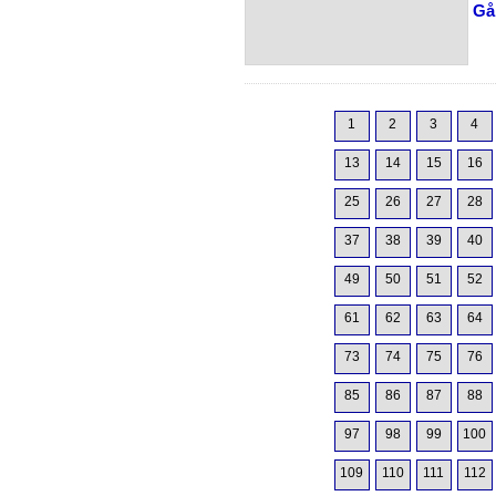
Gå 
1
2
3
4
13
14
15
16
25
26
27
28
37
38
39
40
49
50
51
52
61
62
63
64
73
74
75
76
85
86
87
88
97
98
99
100
109
110
111
112