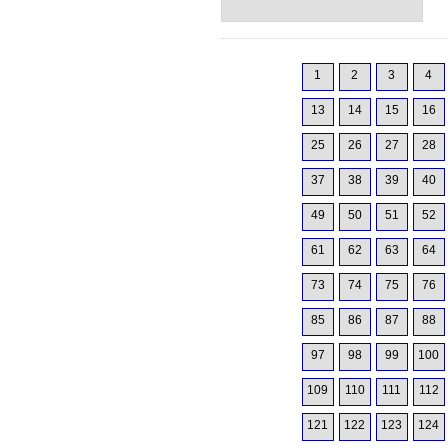
1
2
3
4
13
14
15
16
25
26
27
28
37
38
39
40
49
50
51
52
61
62
63
64
73
74
75
76
85
86
87
88
97
98
99
100
109
110
111
112
121
122
123
124