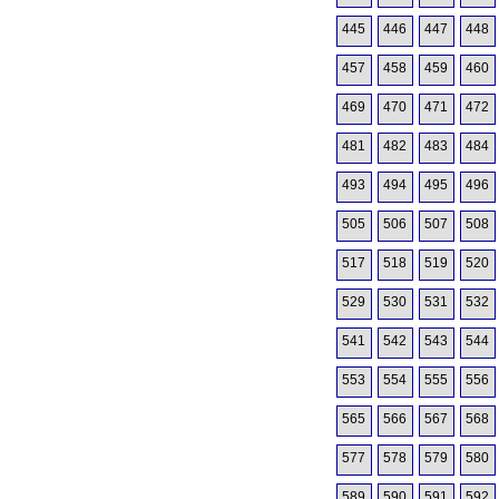
445
446
447
448
457
458
459
460
469
470
471
472
481
482
483
484
493
494
495
496
505
506
507
508
517
518
519
520
529
530
531
532
541
542
543
544
553
554
555
556
565
566
567
568
577
578
579
580
589
590
591
592