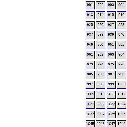
901
902
903
904
913
914
915
916
925
926
927
928
937
938
939
940
949
950
951
952
961
962
963
964
973
974
975
976
985
986
987
988
997
998
999
1000
1009
1010
1011
1012
1021
1022
1023
1024
1033
1034
1035
1036
1045
1046
1047
1048