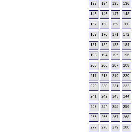
133
134
135
136
145
146
147
148
157
158
159
160
169
170
171
172
181
182
183
184
193
194
195
196
205
206
207
208
217
218
219
220
229
230
231
232
241
242
243
244
253
254
255
256
265
266
267
268
277
278
279
280