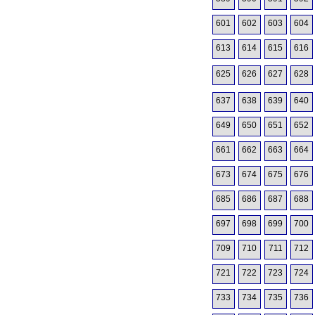
601
602
603
604
613
614
615
616
625
626
627
628
637
638
639
640
649
650
651
652
661
662
663
664
673
674
675
676
685
686
687
688
697
698
699
700
709
710
711
712
721
722
723
724
733
734
735
736