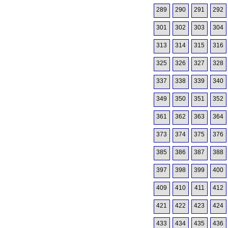
289
290
291
292
301
302
303
304
313
314
315
316
325
326
327
328
337
338
339
340
349
350
351
352
361
362
363
364
373
374
375
376
385
386
387
388
397
398
399
400
409
410
411
412
421
422
423
424
433
434
435
436