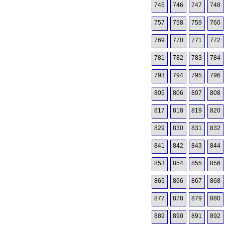
745
746
747
748
757
758
759
760
769
770
771
772
781
782
783
784
793
794
795
796
805
806
807
808
817
818
819
820
829
830
831
832
841
842
843
844
853
854
855
856
865
866
867
868
877
878
879
880
889
890
891
892