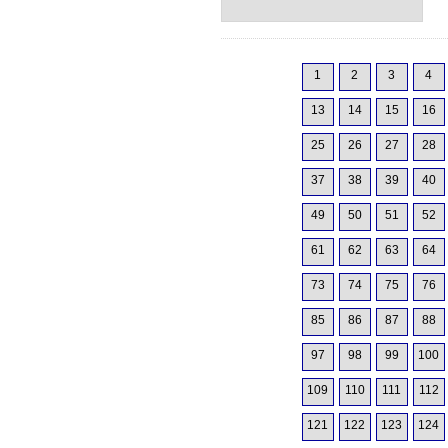
1
2
3
4
13
14
15
16
25
26
27
28
37
38
39
40
49
50
51
52
61
62
63
64
73
74
75
76
85
86
87
88
97
98
99
100
109
110
111
112
121
122
123
124