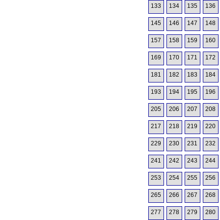
133
134
135
136
145
146
147
148
157
158
159
160
169
170
171
172
181
182
183
184
193
194
195
196
205
206
207
208
217
218
219
220
229
230
231
232
241
242
243
244
253
254
255
256
265
266
267
268
277
278
279
280