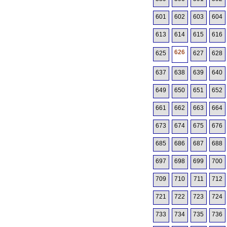
601
602
603
604
613
614
615
616
626
625
627
628
637
638
639
640
649
650
651
652
661
662
663
664
673
674
675
676
685
686
687
688
697
698
699
700
709
710
711
712
721
722
723
724
733
734
735
736