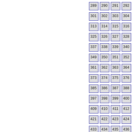
289
290
291
292
301
302
303
304
313
314
315
316
325
326
327
328
337
338
339
340
349
350
351
352
361
362
363
364
373
374
375
376
385
386
387
388
397
398
399
400
409
410
411
412
421
422
423
424
433
434
435
436