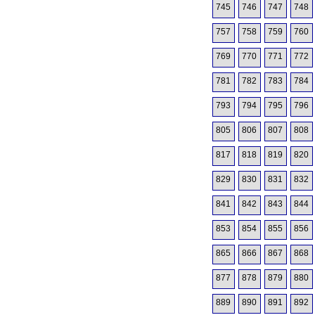
745
746
747
748
757
758
759
760
769
770
771
772
781
782
783
784
793
794
795
796
805
806
807
808
817
818
819
820
829
830
831
832
841
842
843
844
853
854
855
856
865
866
867
868
877
878
879
880
889
890
891
892