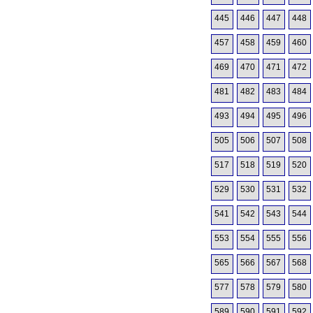
445
446
447
448
457
458
459
460
469
470
471
472
481
482
483
484
493
494
495
496
505
506
507
508
517
518
519
520
529
530
531
532
541
542
543
544
553
554
555
556
565
566
567
568
577
578
579
580
589
590
591
592