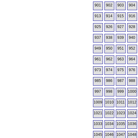
901
902
903
904
913
914
915
916
925
926
927
928
937
938
939
940
949
950
951
952
961
962
963
964
973
974
975
976
985
986
987
988
997
998
999
1000
1009
1010
1011
1012
1021
1022
1023
1024
1033
1034
1035
1036
1045
1046
1047
1048