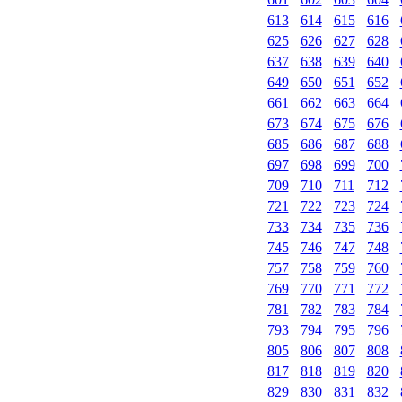
613
614
615
616
625
626
627
628
637
638
639
640
649
650
651
652
661
662
663
664
673
674
675
676
685
686
687
688
697
698
699
700
709
710
711
712
721
722
723
724
733
734
735
736
745
746
747
748
757
758
759
760
769
770
771
772
781
782
783
784
793
794
795
796
805
806
807
808
817
818
819
820
829
830
831
832