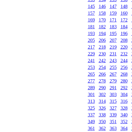
145
146
147
148
157
158
159
160
169
170
171
172
181
182
183
184
193
194
195
196
205
206
207
208
217
218
219
220
229
230
231
232
241
242
243
244
253
254
255
256
265
266
267
268
277
278
279
280
289
290
291
292
301
302
303
304
313
314
315
316
325
326
327
328
337
338
339
340
349
350
351
352
361
362
363
364