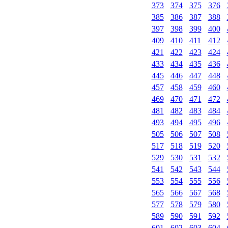
373
374
375
376
385
386
387
388
397
398
399
400
409
410
411
412
421
422
423
424
433
434
435
436
445
446
447
448
457
458
459
460
469
470
471
472
481
482
483
484
493
494
495
496
505
506
507
508
517
518
519
520
529
530
531
532
541
542
543
544
553
554
555
556
565
566
567
568
577
578
579
580
589
590
591
592
601
602
603
604