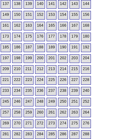
137
138
139
140
141
142
143
144
149
150
151
152
153
154
155
156
161
162
163
164
165
166
167
168
173
174
175
176
177
178
179
180
185
186
187
188
189
190
191
192
197
198
199
200
201
202
203
204
209
210
211
212
213
214
215
216
221
222
223
224
225
226
227
228
233
234
235
236
237
238
239
240
245
246
247
248
249
250
251
252
257
258
259
260
261
262
263
264
269
270
271
272
273
274
275
276
281
282
283
284
285
286
287
288