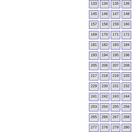
133
134
135
136
145
146
147
148
157
158
159
160
169
170
171
172
181
182
183
184
193
194
195
196
205
206
207
208
217
218
219
220
229
230
231
232
241
242
243
244
253
254
255
256
265
266
267
268
277
278
279
280