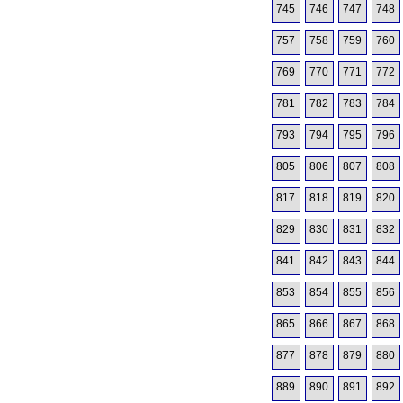
745
746
747
748
757
758
759
760
769
770
771
772
781
782
783
784
793
794
795
796
805
806
807
808
817
818
819
820
829
830
831
832
841
842
843
844
853
854
855
856
865
866
867
868
877
878
879
880
889
890
891
892