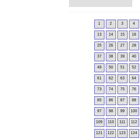
1
2
3
4
13
14
15
16
25
26
27
28
37
38
39
40
49
50
51
52
61
62
63
64
73
74
75
76
85
86
87
88
97
98
99
100
109
110
111
112
121
122
123
124