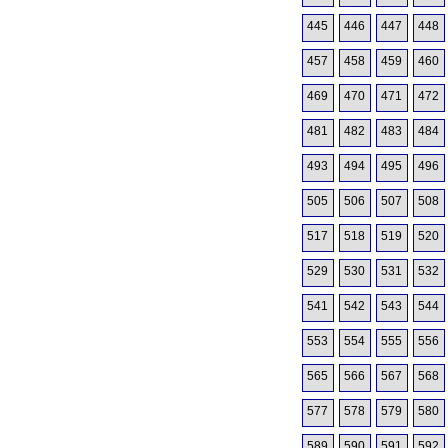
445
446
447
448
457
458
459
460
469
470
471
472
481
482
483
484
493
494
495
496
505
506
507
508
517
518
519
520
529
530
531
532
541
542
543
544
553
554
555
556
565
566
567
568
577
578
579
580
589
590
591
592