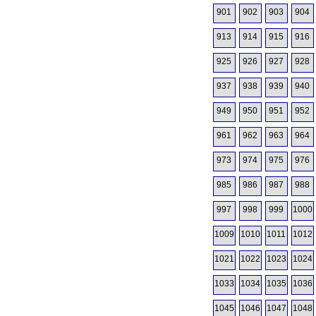
901
902
903
904
913
914
915
916
925
926
927
928
937
938
939
940
949
950
951
952
961
962
963
964
973
974
975
976
985
986
987
988
997
998
999
1000
1009
1010
1011
1012
1021
1022
1023
1024
1033
1034
1035
1036
1045
1046
1047
1048