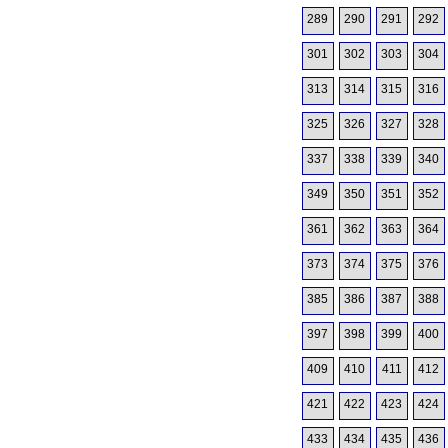
289
290
291
292
301
302
303
304
313
314
315
316
325
326
327
328
337
338
339
340
349
350
351
352
361
362
363
364
373
374
375
376
385
386
387
388
397
398
399
400
409
410
411
412
421
422
423
424
433
434
435
436