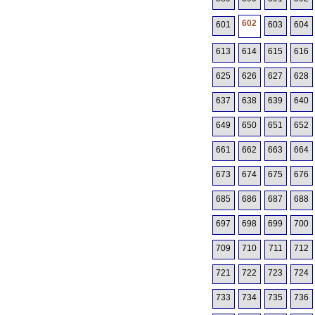
602
601
603
604
613
614
615
616
625
626
627
628
637
638
639
640
649
650
651
652
661
662
663
664
673
674
675
676
685
686
687
688
697
698
699
700
709
710
711
712
721
722
723
724
733
734
735
736