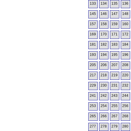
133
134
135
136
145
146
147
148
157
158
159
160
169
170
171
172
181
182
183
184
193
194
195
196
205
206
207
208
217
218
219
220
229
230
231
232
241
242
243
244
253
254
255
256
265
266
267
268
277
278
279
280