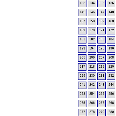
133
134
135
136
145
146
147
148
157
158
159
160
169
170
171
172
181
182
183
184
193
194
195
196
205
206
207
208
217
218
219
220
229
230
231
232
241
242
243
244
253
254
255
256
265
266
267
268
277
278
279
280