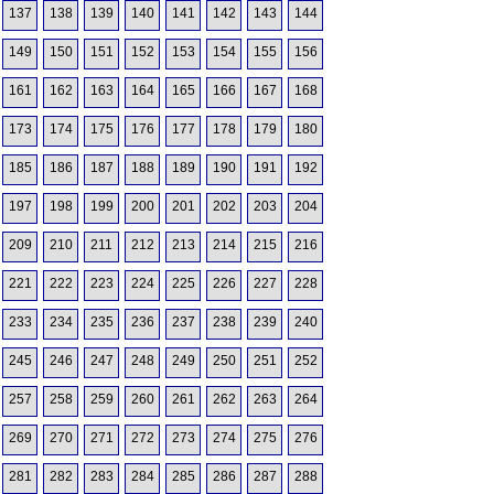
137
138
139
140
141
142
143
144
149
150
151
152
153
154
155
156
161
162
163
164
165
166
167
168
173
174
175
176
177
178
179
180
185
186
187
188
189
190
191
192
197
198
199
200
201
202
203
204
209
210
211
212
213
214
215
216
221
222
223
224
225
226
227
228
233
234
235
236
237
238
239
240
245
246
247
248
249
250
251
252
257
258
259
260
261
262
263
264
269
270
271
272
273
274
275
276
281
282
283
284
285
286
287
288