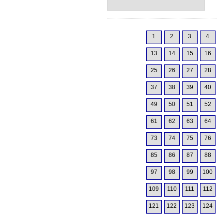
1
2
3
4
13
14
15
16
25
26
27
28
37
38
39
40
49
50
51
52
61
62
63
64
73
74
75
76
85
86
87
88
97
98
99
100
109
110
111
112
121
122
123
124