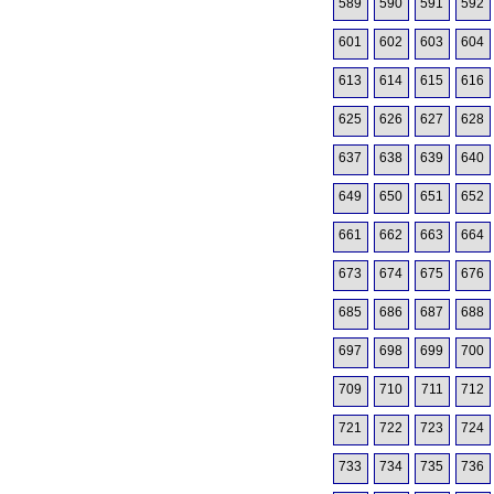
589
590
591
592
601
602
603
604
613
614
615
616
625
626
627
628
637
638
639
640
649
650
651
652
661
662
663
664
673
674
675
676
685
686
687
688
697
698
699
700
709
710
711
712
721
722
723
724
733
734
735
736