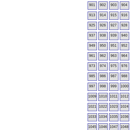
901
902
903
904
913
914
915
916
925
926
927
928
937
938
939
940
949
950
951
952
961
962
963
964
973
974
975
976
985
986
987
988
997
998
999
1000
1009
1010
1011
1012
1021
1022
1023
1024
1033
1034
1035
1036
1045
1046
1047
1048