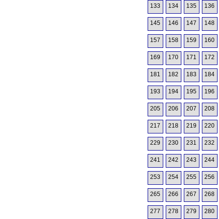
133
134
135
136
145
146
147
148
157
158
159
160
169
170
171
172
181
182
183
184
193
194
195
196
205
206
207
208
217
218
219
220
229
230
231
232
241
242
243
244
253
254
255
256
265
266
267
268
277
278
279
280