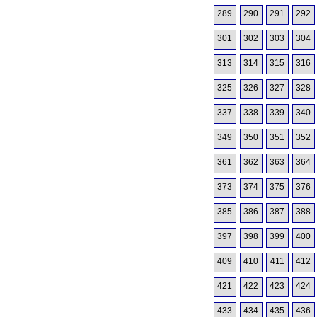
289
290
291
292
301
302
303
304
313
314
315
316
325
326
327
328
337
338
339
340
349
350
351
352
361
362
363
364
373
374
375
376
385
386
387
388
397
398
399
400
409
410
411
412
421
422
423
424
433
434
435
436