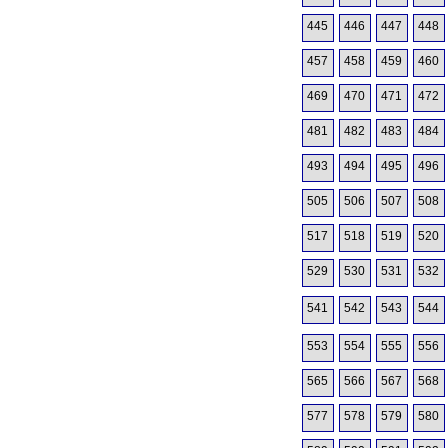
445
446
447
448
457
458
459
460
469
470
471
472
481
482
483
484
493
494
495
496
505
506
507
508
517
518
519
520
529
530
531
532
541
542
543
544
553
554
555
556
565
566
567
568
577
578
579
580