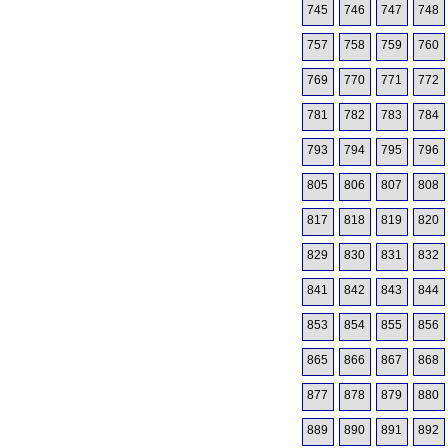
745
746
747
748
757
758
759
760
769
770
771
772
781
782
783
784
793
794
795
796
805
806
807
808
817
818
819
820
829
830
831
832
841
842
843
844
853
854
855
856
865
866
867
868
877
878
879
880
889
890
891
892