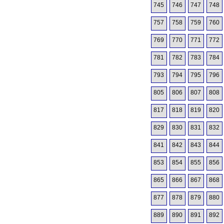
745
746
747
748
757
758
759
760
769
770
771
772
781
782
783
784
793
794
795
796
805
806
807
808
817
818
819
820
829
830
831
832
841
842
843
844
853
854
855
856
865
866
867
868
877
878
879
880
889
890
891
892