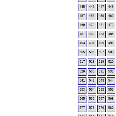
445
446
447
448
457
458
459
460
469
470
471
472
481
482
483
484
493
494
495
496
505
506
507
508
517
518
519
520
529
530
531
532
541
542
543
544
553
554
555
556
565
566
567
568
577
578
579
580