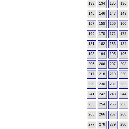
133
134
135
136
145
146
147
148
157
158
159
160
169
170
171
172
181
182
183
184
193
194
195
196
205
206
207
208
217
218
219
220
229
230
231
232
241
242
243
244
253
254
255
256
265
266
267
268
277
278
279
280