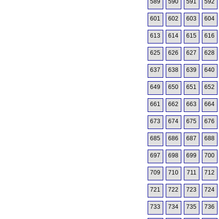
589
590
591
592
601
602
603
604
613
614
615
616
625
626
627
628
637
638
639
640
649
650
651
652
661
662
663
664
673
674
675
676
685
686
687
688
697
698
699
700
709
710
711
712
721
722
723
724
733
734
735
736