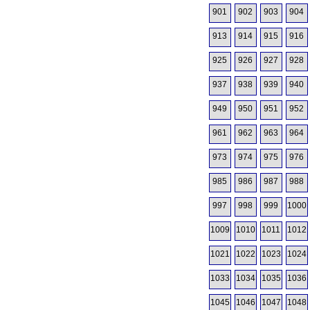
901
902
903
904
913
914
915
916
925
926
927
928
937
938
939
940
949
950
951
952
961
962
963
964
973
974
975
976
985
986
987
988
997
998
999
1000
1009
1010
1011
1012
1021
1022
1023
1024
1033
1034
1035
1036
1045
1046
1047
1048