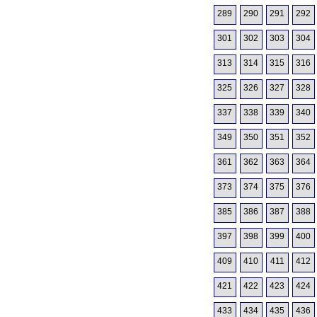
289
290
291
292
301
302
303
304
313
314
315
316
325
326
327
328
337
338
339
340
349
350
351
352
361
362
363
364
373
374
375
376
385
386
387
388
397
398
399
400
409
410
411
412
421
422
423
424
433
434
435
436