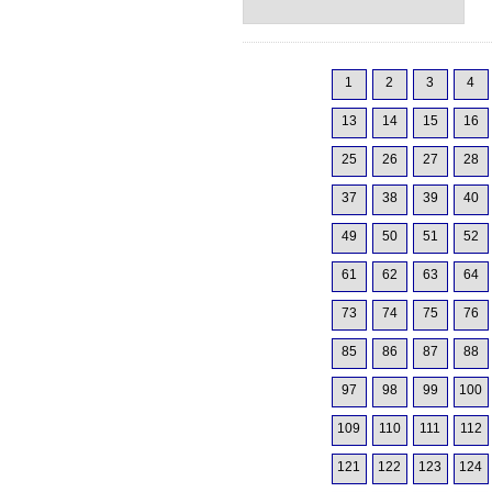
1
2
3
4
13
14
15
16
25
26
27
28
37
38
39
40
49
50
51
52
61
62
63
64
73
74
75
76
85
86
87
88
97
98
99
100
109
110
111
112
121
122
123
124