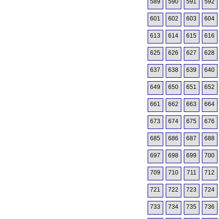
589
590
591
592
601
602
603
604
613
614
615
616
625
626
627
628
637
638
639
640
649
650
651
652
661
662
663
664
673
674
675
676
685
686
687
688
697
698
699
700
709
710
711
712
721
722
723
724
733
734
735
736