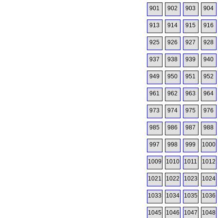
901
902
903
904
913
914
915
916
925
926
927
928
937
938
939
940
949
950
951
952
961
962
963
964
973
974
975
976
985
986
987
988
997
998
999
1000
1009
1010
1011
1012
1021
1022
1023
1024
1033
1034
1035
1036
1045
1046
1047
1048