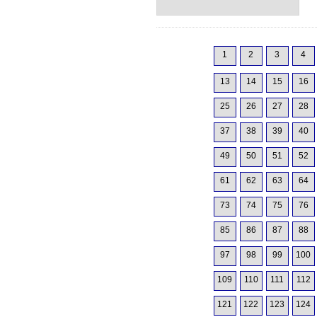
1
2
3
4
13
14
15
16
25
26
27
28
37
38
39
40
49
50
51
52
61
62
63
64
73
74
75
76
85
86
87
88
97
98
99
100
109
110
111
112
121
122
123
124