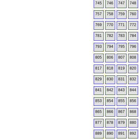
745
746
747
748
757
758
759
760
769
770
771
772
781
782
783
784
793
794
795
796
805
806
807
808
817
818
819
820
829
830
831
832
841
842
843
844
853
854
855
856
865
866
867
868
877
878
879
880
889
890
891
892