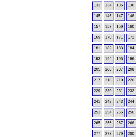
133
134
135
136
145
146
147
148
157
158
159
160
169
170
171
172
181
182
183
184
193
194
195
196
205
206
207
208
217
218
219
220
229
230
231
232
241
242
243
244
253
254
255
256
265
266
267
268
277
278
279
280