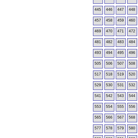
445
446
447
448
457
458
459
460
469
470
471
472
481
482
483
484
493
494
495
496
505
506
507
508
517
518
519
520
529
530
531
532
541
542
543
544
553
554
555
556
565
566
567
568
577
578
579
580