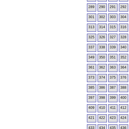
289
290
291
292
301
302
303
304
313
314
315
316
325
326
327
328
337
338
339
340
349
350
351
352
361
362
363
364
373
374
375
376
385
386
387
388
397
398
399
400
409
410
411
412
421
422
423
424
433
434
435
436