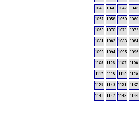
1045
1046
1047
1048
1057
1058
1059
1060
1069
1070
1071
1072
1081
1082
1083
1084
1093
1094
1095
1096
1105
1106
1107
1108
1117
1118
1119
1120
1129
1130
1131
1132
1141
1142
1143
1144