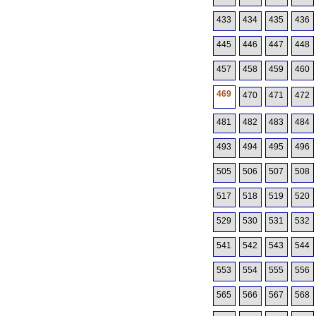
433
434
435
436
445
446
447
448
457
458
459
460
469
470
471
472
481
482
483
484
493
494
495
496
505
506
507
508
517
518
519
520
529
530
531
532
541
542
543
544
553
554
555
556
565
566
567
568