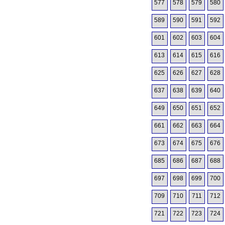
577
578
579
580
589
590
591
592
601
602
603
604
613
614
615
616
625
626
627
628
637
638
639
640
649
650
651
652
661
662
663
664
673
674
675
676
685
686
687
688
697
698
699
700
709
710
711
712
721
722
723
724