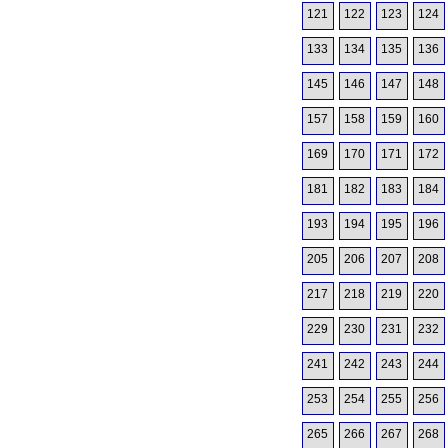
121
122
123
124
133
134
135
136
145
146
147
148
157
158
159
160
169
170
171
172
181
182
183
184
193
194
195
196
205
206
207
208
217
218
219
220
229
230
231
232
241
242
243
244
253
254
255
256
265
266
267
268