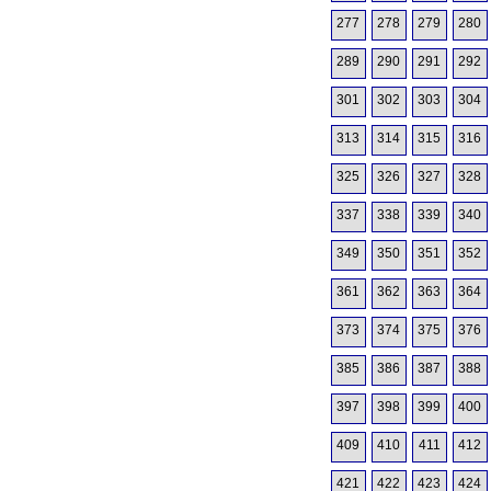
277
278
279
280
289
290
291
292
301
302
303
304
313
314
315
316
325
326
327
328
337
338
339
340
349
350
351
352
361
362
363
364
373
374
375
376
385
386
387
388
397
398
399
400
409
410
411
412
421
422
423
424