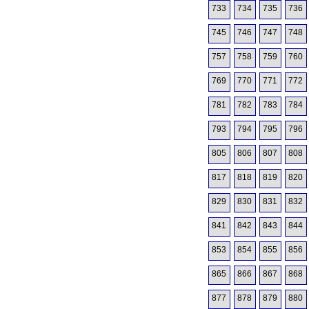
733
734
735
736
745
746
747
748
757
758
759
760
769
770
771
772
781
782
783
784
793
794
795
796
805
806
807
808
817
818
819
820
829
830
831
832
841
842
843
844
853
854
855
856
865
866
867
868
877
878
879
880