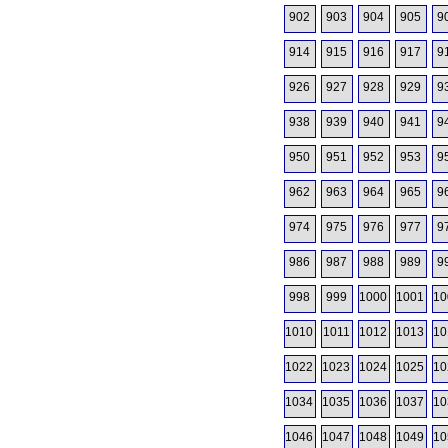
902
903
904
905
9
914
915
916
917
9
926
927
928
929
9
938
939
940
941
9
950
951
952
953
9
962
963
964
965
9
974
975
976
977
9
986
987
988
989
9
998
999
1000
1001
10
1010
1011
1012
1013
10
1022
1023
1024
1025
10
1034
1035
1036
1037
10
1046
1047
1048
1049
10