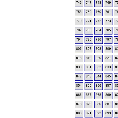
746
747
748
749
7
758
759
760
761
7
770
771
772
773
7
782
783
784
785
7
794
795
796
797
7
806
807
808
809
8
818
819
820
821
8
830
831
832
833
8
842
843
844
845
8
854
855
856
857
8
866
867
868
869
8
878
879
880
881
8
890
891
892
893
8