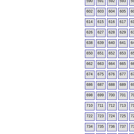
590
591
592
593
5
602
603
604
605
6
614
615
616
617
6
626
627
628
629
6
638
639
640
641
6
650
651
652
653
6
662
663
664
665
6
674
675
676
677
6
686
687
688
689
6
698
699
700
701
7
710
711
712
713
7
722
723
724
725
7
734
735
736
737
7