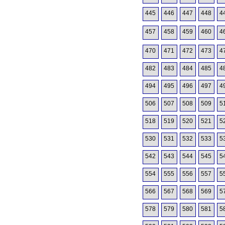
445
446
447
448
4
457
458
459
460
4
470
471
472
473
4
482
483
484
485
4
494
495
496
497
4
506
507
508
509
5
518
519
520
521
5
530
531
532
533
5
542
543
544
545
5
554
555
556
557
5
566
567
568
569
5
578
579
580
581
5