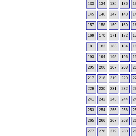
133
134
135
136
1
145
146
147
148
1
157
158
159
160
1
169
170
171
172
1
181
182
183
184
1
193
194
195
196
1
205
206
207
208
2
217
218
219
220
2
229
230
231
232
2
241
242
243
244
2
253
254
255
256
2
265
266
267
268
2
277
278
279
280
2