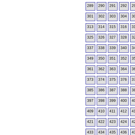
289
290
291
292
2
301
302
303
304
3
313
314
315
316
3
325
326
327
328
3
337
338
339
340
3
349
350
351
352
3
361
362
363
364
3
373
374
375
376
3
385
386
387
388
3
397
398
399
400
4
409
410
411
412
4
421
422
423
424
4
433
434
435
436
4