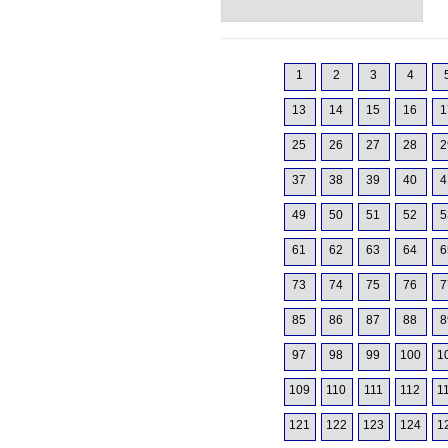
1
2
3
4
13
14
15
16
1
25
26
27
28
2
37
38
39
40
4
49
50
51
52
5
61
62
63
64
6
73
74
75
76
7
85
86
87
88
8
97
98
99
100
1
109
110
111
112
1
121
122
123
124
1