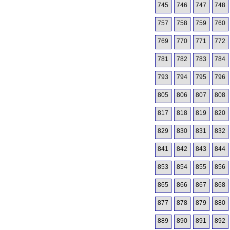
745
746
747
748
757
758
759
760
769
770
771
772
781
782
783
784
793
794
795
796
805
806
807
808
817
818
819
820
829
830
831
832
841
842
843
844
853
854
855
856
865
866
867
868
877
878
879
880
889
890
891
892