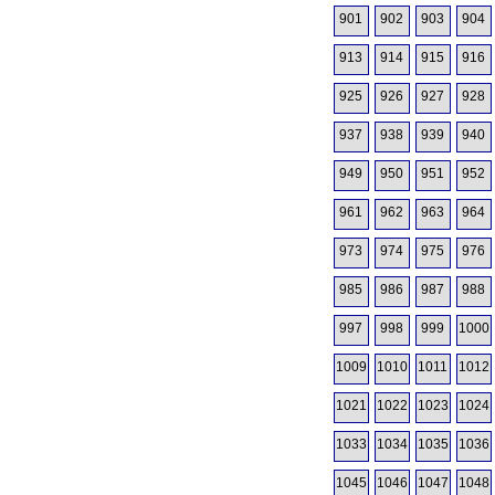
901
902
903
904
913
914
915
916
925
926
927
928
937
938
939
940
949
950
951
952
961
962
963
964
973
974
975
976
985
986
987
988
997
998
999
1000
1009
1010
1011
1012
1021
1022
1023
1024
1033
1034
1035
1036
1045
1046
1047
1048