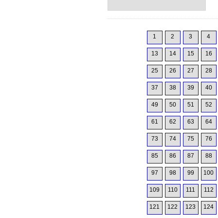
1
2
3
4
13
14
15
16
25
26
27
28
37
38
39
40
49
50
51
52
61
62
63
64
73
74
75
76
85
86
87
88
97
98
99
100
109
110
111
112
121
122
123
124