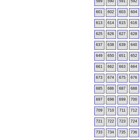
589
590
591
592
601
602
603
604
613
614
615
616
625
626
627
628
637
638
639
640
649
650
651
652
661
662
663
664
673
674
675
676
685
686
687
688
697
698
699
700
709
710
711
712
721
722
723
724
733
734
735
736