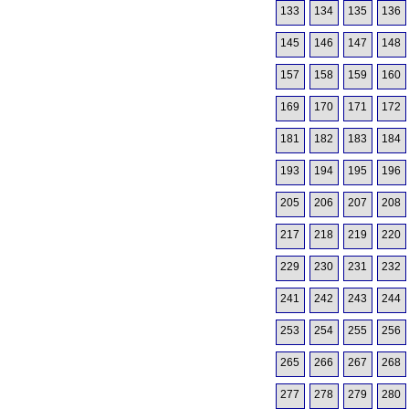
133
134
135
136
145
146
147
148
157
158
159
160
169
170
171
172
181
182
183
184
193
194
195
196
205
206
207
208
217
218
219
220
229
230
231
232
241
242
243
244
253
254
255
256
265
266
267
268
277
278
279
280