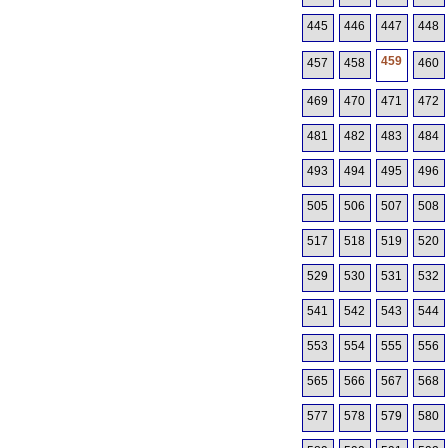
445
446
447
448
459
457
458
460
469
470
471
472
481
482
483
484
493
494
495
496
505
506
507
508
517
518
519
520
529
530
531
532
541
542
543
544
553
554
555
556
565
566
567
568
577
578
579
580