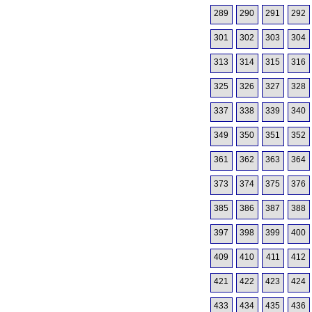
289
290
291
292
301
302
303
304
313
314
315
316
325
326
327
328
337
338
339
340
349
350
351
352
361
362
363
364
373
374
375
376
385
386
387
388
397
398
399
400
409
410
411
412
421
422
423
424
433
434
435
436