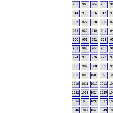
902
903
904
905
9
914
915
916
917
9
926
927
928
929
9
938
939
940
941
9
950
951
952
953
9
962
963
964
965
9
974
975
976
977
9
986
987
988
989
9
998
999
1000
1001
10
1010
1011
1012
1013
10
1022
1023
1024
1025
10
1034
1035
1036
1037
10
1046
1047
1048
1049
10