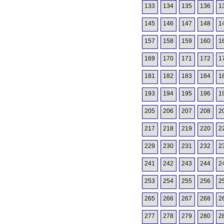
133
134
135
136
1
145
146
147
148
1
157
158
159
160
1
169
170
171
172
1
181
182
183
184
1
193
194
195
196
1
205
206
207
208
2
217
218
219
220
2
229
230
231
232
2
241
242
243
244
2
253
254
255
256
2
265
266
267
268
2
277
278
279
280
2