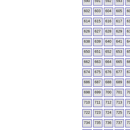
590
591
592
593
5
602
603
604
605
6
614
615
616
617
6
626
627
628
629
6
638
639
640
641
6
650
651
652
653
6
662
663
664
665
6
674
675
676
677
6
686
687
688
689
6
698
699
700
701
7
710
711
712
713
7
722
723
724
725
7
734
735
736
737
7