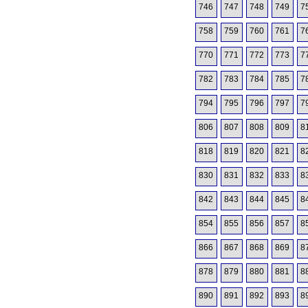
746
747
748
749
7
758
759
760
761
7
770
771
772
773
7
782
783
784
785
7
794
795
796
797
7
806
807
808
809
8
818
819
820
821
8
830
831
832
833
8
842
843
844
845
8
854
855
856
857
8
866
867
868
869
8
878
879
880
881
8
890
891
892
893
8