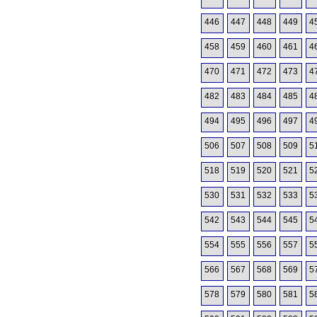
446
447
448
449
4
458
459
460
461
4
470
471
472
473
4
482
483
484
485
4
494
495
496
497
4
506
507
508
509
5
518
519
520
521
5
530
531
532
533
5
542
543
544
545
5
554
555
556
557
5
566
567
568
569
5
578
579
580
581
5