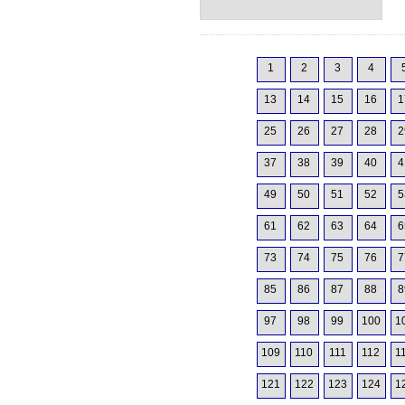
1
2
3
4
13
14
15
16
1
25
26
27
28
2
37
38
39
40
4
49
50
51
52
5
61
62
63
64
6
73
74
75
76
7
85
86
87
88
8
97
98
99
100
1
109
110
111
112
1
121
122
123
124
1