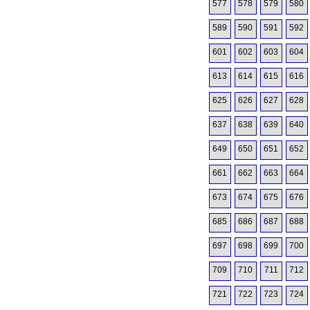
577
578
579
580
589
590
591
592
601
602
603
604
613
614
615
616
625
626
627
628
637
638
639
640
649
650
651
652
661
662
663
664
673
674
675
676
685
686
687
688
697
698
699
700
709
710
711
712
721
722
723
724