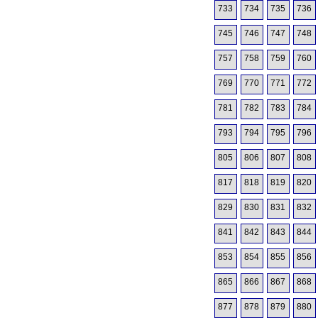
733
734
735
736
745
746
747
748
757
758
759
760
769
770
771
772
781
782
783
784
793
794
795
796
805
806
807
808
817
818
819
820
829
830
831
832
841
842
843
844
853
854
855
856
865
866
867
868
877
878
879
880