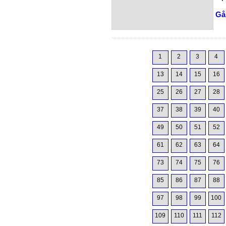
Gå 
1
2
3
4
13
14
15
16
25
26
27
28
37
38
39
40
49
50
51
52
61
62
63
64
73
74
75
76
85
86
87
88
97
98
99
100
109
110
111
112