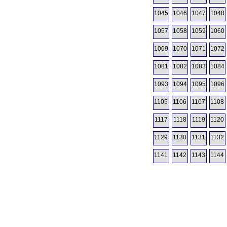
1045
1046
1047
1048
1057
1058
1059
1060
1069
1070
1071
1072
1081
1082
1083
1084
1093
1094
1095
1096
1105
1106
1107
1108
1117
1118
1119
1120
1129
1130
1131
1132
1141
1142
1143
1144