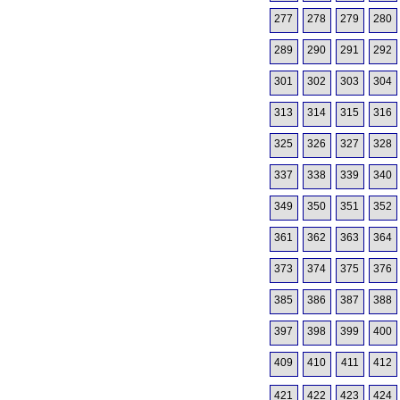
277
278
279
280
289
290
291
292
301
302
303
304
313
314
315
316
325
326
327
328
337
338
339
340
349
350
351
352
361
362
363
364
373
374
375
376
385
386
387
388
397
398
399
400
409
410
411
412
421
422
423
424