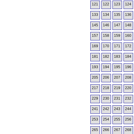
121
122
123
124
133
134
135
136
145
146
147
148
157
158
159
160
169
170
171
172
181
182
183
184
193
194
195
196
205
206
207
208
217
218
219
220
229
230
231
232
241
242
243
244
253
254
255
256
265
266
267
268