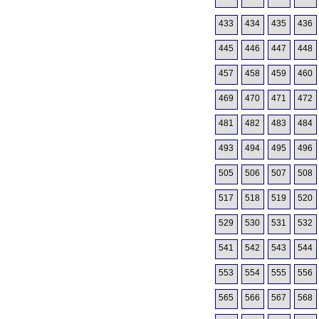
433
434
435
436
445
446
447
448
457
458
459
460
469
470
471
472
481
482
483
484
493
494
495
496
505
506
507
508
517
518
519
520
529
530
531
532
541
542
543
544
553
554
555
556
565
566
567
568