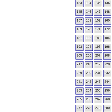
133
134
135
136
145
146
147
148
157
158
159
160
169
170
171
172
181
182
183
184
193
194
195
196
205
206
207
208
217
218
219
220
229
230
231
232
241
242
243
244
253
254
255
256
265
266
267
268
277
278
279
280