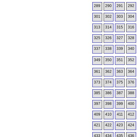
289
290
291
292
301
302
303
304
313
314
315
316
325
326
327
328
337
338
339
340
349
350
351
352
361
362
363
364
373
374
375
376
385
386
387
388
397
398
399
400
409
410
411
412
421
422
423
424
433
434
435
436