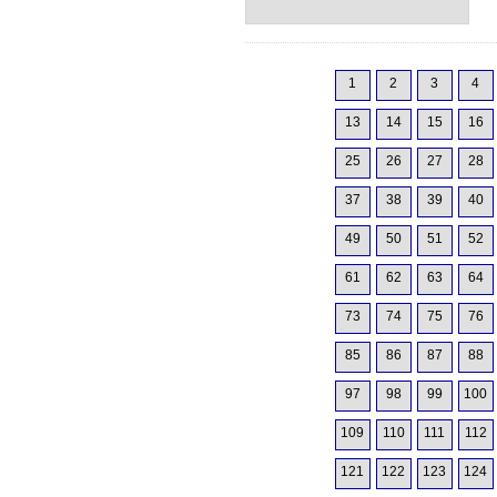
1
2
3
4
13
14
15
16
25
26
27
28
37
38
39
40
49
50
51
52
61
62
63
64
73
74
75
76
85
86
87
88
97
98
99
100
109
110
111
112
121
122
123
124