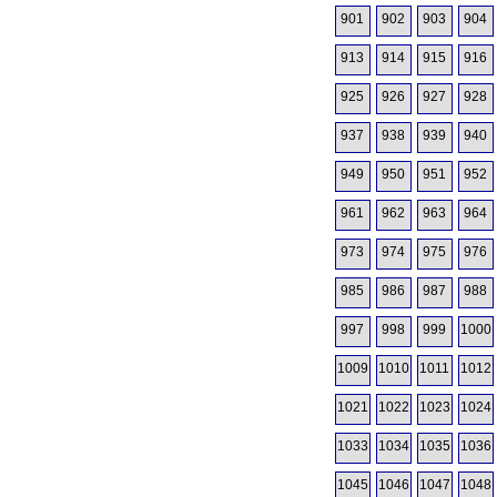
901
902
903
904
913
914
915
916
925
926
927
928
937
938
939
940
949
950
951
952
961
962
963
964
973
974
975
976
985
986
987
988
997
998
999
1000
1009
1010
1011
1012
1021
1022
1023
1024
1033
1034
1035
1036
1045
1046
1047
1048