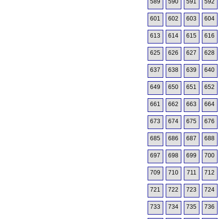
589
590
591
592
601
602
603
604
613
614
615
616
625
626
627
628
637
638
639
640
649
650
651
652
661
662
663
664
673
674
675
676
685
686
687
688
697
698
699
700
709
710
711
712
721
722
723
724
733
734
735
736