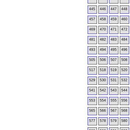
445
446
447
448
457
458
459
460
469
470
471
472
481
482
483
484
493
494
495
496
505
506
507
508
517
518
519
520
529
530
531
532
541
542
543
544
553
554
555
556
565
566
567
568
577
578
579
580