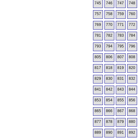
745
746
747
748
757
758
759
760
769
770
771
772
781
782
783
784
793
794
795
796
805
806
807
808
817
818
819
820
829
830
831
832
841
842
843
844
853
854
855
856
865
866
867
868
877
878
879
880
889
890
891
892