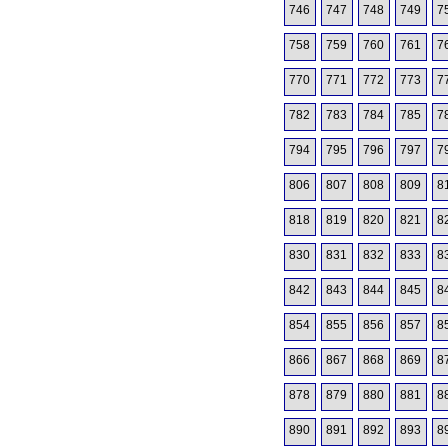
746
747
748
749
7
758
759
760
761
7
770
771
772
773
7
782
783
784
785
7
794
795
796
797
7
806
807
808
809
8
818
819
820
821
8
830
831
832
833
8
842
843
844
845
8
854
855
856
857
8
866
867
868
869
8
878
879
880
881
8
890
891
892
893
8