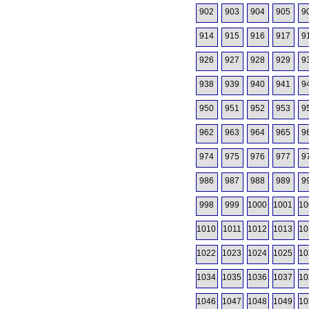
902
903
904
905
9
914
915
916
917
9
926
927
928
929
9
938
939
940
941
9
950
951
952
953
9
962
963
964
965
9
974
975
976
977
9
986
987
988
989
9
998
999
1000
1001
10
1010
1011
1012
1013
10
1022
1023
1024
1025
10
1034
1035
1036
1037
10
1046
1047
1048
1049
10