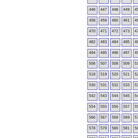
446
447
448
449
4
458
459
460
461
4
470
471
472
473
4
482
483
484
485
4
494
495
496
497
4
506
507
508
509
5
518
519
520
521
5
530
531
532
533
5
542
543
544
545
5
554
555
556
557
5
566
567
568
569
5
578
579
580
581
5