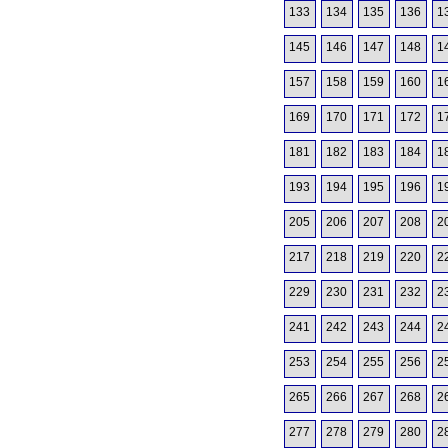
133
134
135
136
1
145
146
147
148
1
157
158
159
160
1
169
170
171
172
1
181
182
183
184
1
193
194
195
196
1
205
206
207
208
2
217
218
219
220
2
229
230
231
232
2
241
242
243
244
2
253
254
255
256
2
265
266
267
268
2
277
278
279
280
2