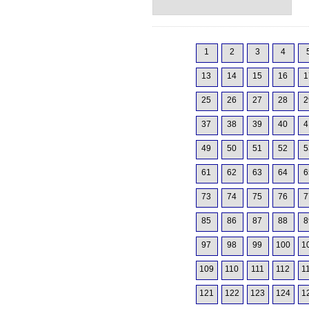
1
2
3
4
13
14
15
16
1
25
26
27
28
2
37
38
39
40
4
49
50
51
52
5
61
62
63
64
6
73
74
75
76
7
85
86
87
88
8
97
98
99
100
1
109
110
111
112
1
121
122
123
124
1