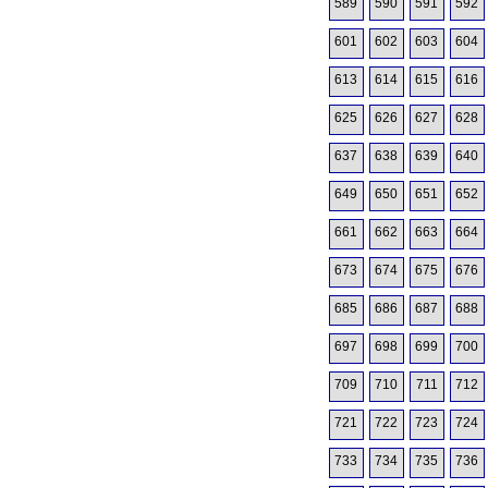
589
590
591
592
601
602
603
604
613
614
615
616
625
626
627
628
637
638
639
640
649
650
651
652
661
662
663
664
673
674
675
676
685
686
687
688
697
698
699
700
709
710
711
712
721
722
723
724
733
734
735
736