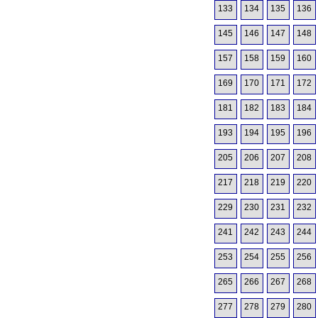
133
134
135
136
145
146
147
148
157
158
159
160
169
170
171
172
181
182
183
184
193
194
195
196
205
206
207
208
217
218
219
220
229
230
231
232
241
242
243
244
253
254
255
256
265
266
267
268
277
278
279
280