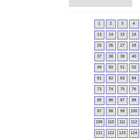
1
2
3
4
13
14
15
16
25
26
27
28
37
38
39
40
49
50
51
52
61
62
63
64
73
74
75
76
85
86
87
88
97
98
99
100
109
110
111
112
121
122
123
124