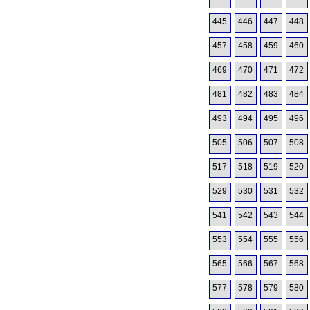
445
446
447
448
457
458
459
460
469
470
471
472
481
482
483
484
493
494
495
496
505
506
507
508
517
518
519
520
529
530
531
532
541
542
543
544
553
554
555
556
565
566
567
568
577
578
579
580