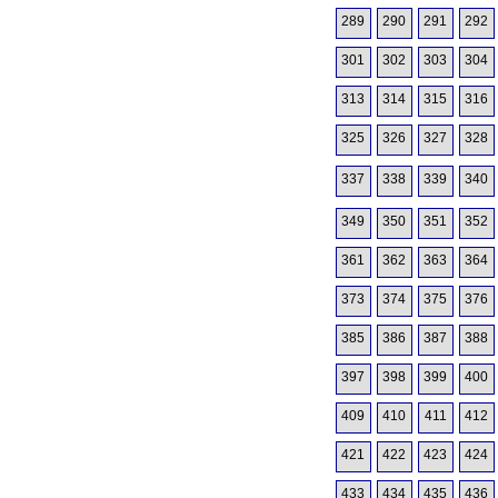
289
290
291
292
301
302
303
304
313
314
315
316
325
326
327
328
337
338
339
340
349
350
351
352
361
362
363
364
373
374
375
376
385
386
387
388
397
398
399
400
409
410
411
412
421
422
423
424
433
434
435
436