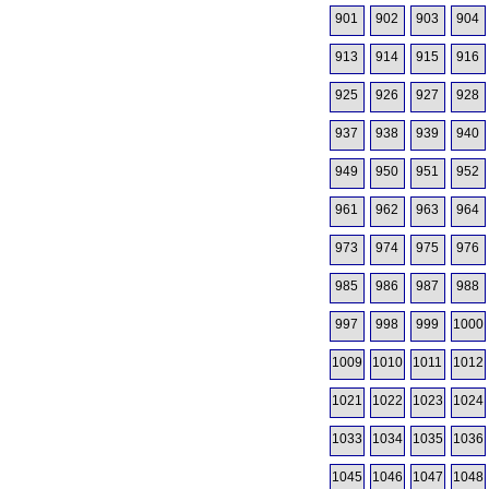
901
902
903
904
913
914
915
916
925
926
927
928
937
938
939
940
949
950
951
952
961
962
963
964
973
974
975
976
985
986
987
988
997
998
999
1000
1009
1010
1011
1012
1021
1022
1023
1024
1033
1034
1035
1036
1045
1046
1047
1048