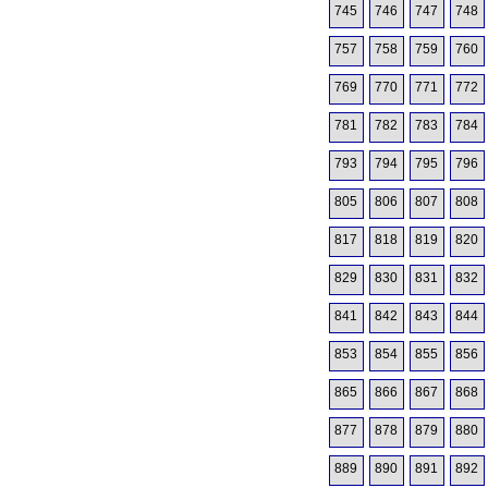
745
746
747
748
757
758
759
760
769
770
771
772
781
782
783
784
793
794
795
796
805
806
807
808
817
818
819
820
829
830
831
832
841
842
843
844
853
854
855
856
865
866
867
868
877
878
879
880
889
890
891
892