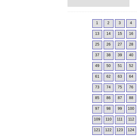
1
2
3
4
13
14
15
16
25
26
27
28
37
38
39
40
49
50
51
52
61
62
63
64
73
74
75
76
85
86
87
88
97
98
99
100
109
110
111
112
121
122
123
124