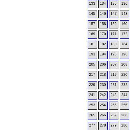
133
134
135
136
145
146
147
148
157
158
159
160
169
170
171
172
181
182
183
184
193
194
195
196
205
206
207
208
217
218
219
220
229
230
231
232
241
242
243
244
253
254
255
256
265
266
267
268
277
278
279
280