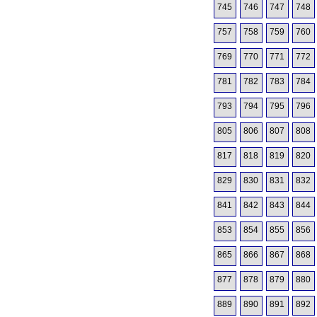
745
746
747
748
757
758
759
760
769
770
771
772
781
782
783
784
793
794
795
796
805
806
807
808
817
818
819
820
829
830
831
832
841
842
843
844
853
854
855
856
865
866
867
868
877
878
879
880
889
890
891
892