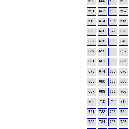
589
590
591
592
601
602
603
604
613
614
615
616
625
626
627
628
637
638
639
640
649
650
651
652
661
662
663
664
673
674
675
676
685
686
687
688
697
698
699
700
709
710
711
712
721
722
723
724
733
734
735
736