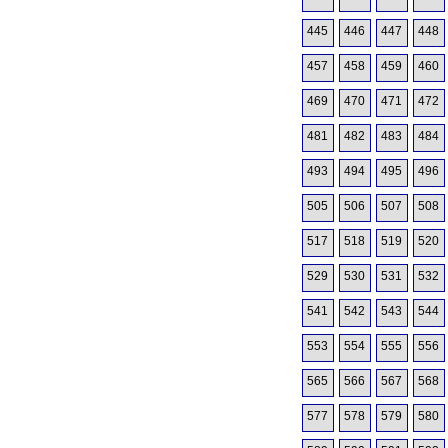
445
446
447
448
457
458
459
460
469
470
471
472
481
482
483
484
493
494
495
496
505
506
507
508
517
518
519
520
529
530
531
532
541
542
543
544
553
554
555
556
565
566
567
568
577
578
579
580