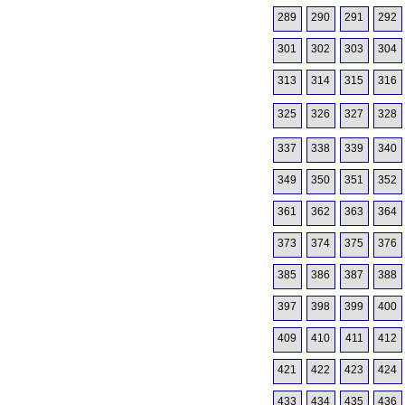
289
290
291
292
301
302
303
304
313
314
315
316
325
326
327
328
337
338
339
340
349
350
351
352
361
362
363
364
373
374
375
376
385
386
387
388
397
398
399
400
409
410
411
412
421
422
423
424
433
434
435
436