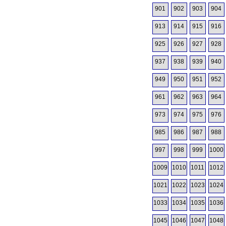
901
902
903
904
913
914
915
916
925
926
927
928
937
938
939
940
949
950
951
952
961
962
963
964
973
974
975
976
985
986
987
988
997
998
999
1000
1009
1010
1011
1012
1021
1022
1023
1024
1033
1034
1035
1036
1045
1046
1047
1048