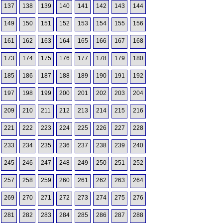
137
138
139
140
141
142
143
144
149
150
151
152
153
154
155
156
161
162
163
164
165
166
167
168
173
174
175
176
177
178
179
180
185
186
187
188
189
190
191
192
197
198
199
200
201
202
203
204
209
210
211
212
213
214
215
216
221
222
223
224
225
226
227
228
233
234
235
236
237
238
239
240
245
246
247
248
249
250
251
252
257
258
259
260
261
262
263
264
269
270
271
272
273
274
275
276
281
282
283
284
285
286
287
288