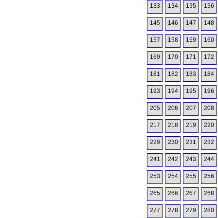
133
134
135
136
145
146
147
148
157
158
159
160
169
170
171
172
181
182
183
184
193
194
195
196
205
206
207
208
217
218
219
220
229
230
231
232
241
242
243
244
253
254
255
256
265
266
267
268
277
278
279
280