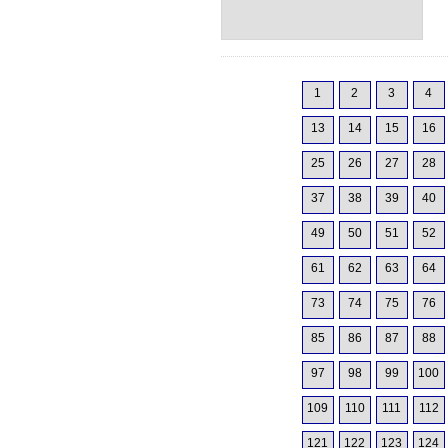
1
2
3
4
13
14
15
16
25
26
27
28
37
38
39
40
49
50
51
52
61
62
63
64
73
74
75
76
85
86
87
88
97
98
99
100
109
110
111
112
121
122
123
124