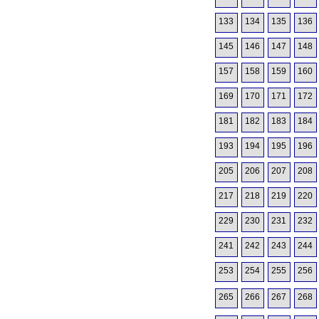
133
134
135
136
145
146
147
148
157
158
159
160
169
170
171
172
181
182
183
184
193
194
195
196
205
206
207
208
217
218
219
220
229
230
231
232
241
242
243
244
253
254
255
256
265
266
267
268