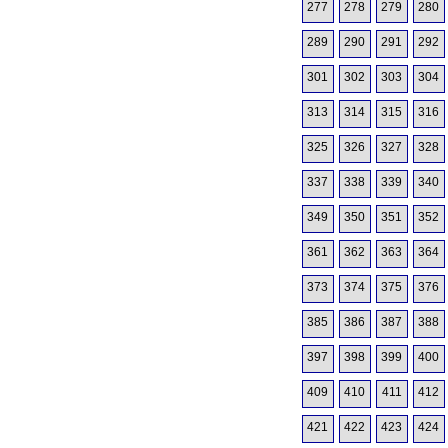
277
278
279
280
289
290
291
292
301
302
303
304
313
314
315
316
325
326
327
328
337
338
339
340
349
350
351
352
361
362
363
364
373
374
375
376
385
386
387
388
397
398
399
400
409
410
411
412
421
422
423
424