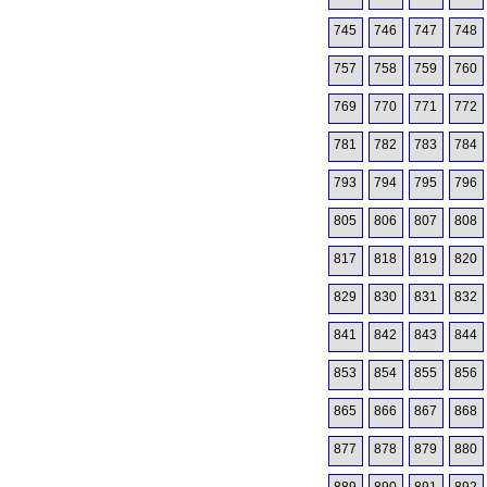
745
746
747
748
757
758
759
760
769
770
771
772
781
782
783
784
793
794
795
796
805
806
807
808
817
818
819
820
829
830
831
832
841
842
843
844
853
854
855
856
865
866
867
868
877
878
879
880