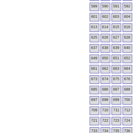
589
590
591
592
601
602
603
604
613
614
615
616
625
626
627
628
637
638
639
640
649
650
651
652
661
662
663
664
673
674
675
676
685
686
687
688
697
698
699
700
709
710
711
712
721
722
723
724
733
734
735
736