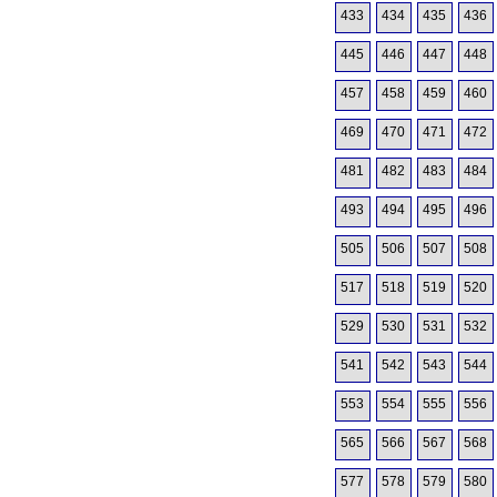
433
434
435
436
445
446
447
448
457
458
459
460
469
470
471
472
481
482
483
484
493
494
495
496
505
506
507
508
517
518
519
520
529
530
531
532
541
542
543
544
553
554
555
556
565
566
567
568
577
578
579
580