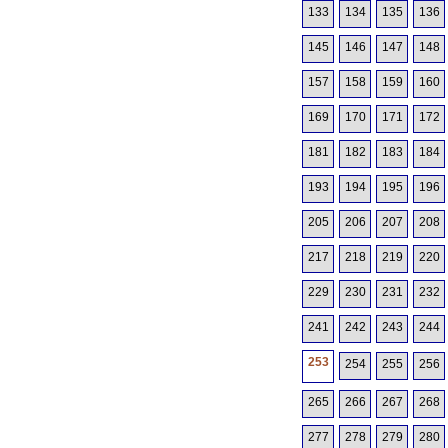
133
134
135
136
145
146
147
148
157
158
159
160
169
170
171
172
181
182
183
184
193
194
195
196
205
206
207
208
217
218
219
220
229
230
231
232
241
242
243
244
253
254
255
256
265
266
267
268
277
278
279
280