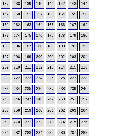
137
138
139
140
141
142
143
144
149
150
151
152
153
154
155
156
161
162
163
164
165
166
167
168
173
174
175
176
177
178
179
180
185
186
187
188
189
190
191
192
197
198
199
200
201
202
203
204
209
210
211
212
213
214
215
216
221
222
223
224
225
226
227
228
233
234
235
236
237
238
239
240
245
246
247
248
249
250
251
252
257
258
259
260
261
262
263
264
269
270
271
272
273
274
275
276
281
282
283
284
285
286
287
288