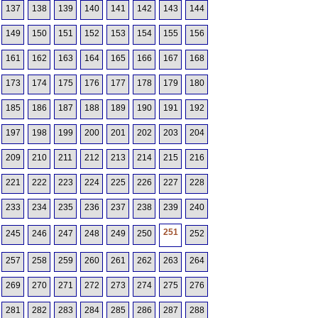
137
138
139
140
141
142
143
144
149
150
151
152
153
154
155
156
161
162
163
164
165
166
167
168
173
174
175
176
177
178
179
180
185
186
187
188
189
190
191
192
197
198
199
200
201
202
203
204
209
210
211
212
213
214
215
216
221
222
223
224
225
226
227
228
233
234
235
236
237
238
239
240
251
245
246
247
248
249
250
252
257
258
259
260
261
262
263
264
269
270
271
272
273
274
275
276
281
282
283
284
285
286
287
288