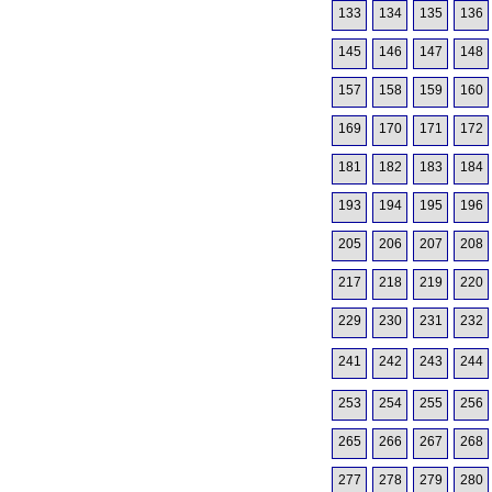
133
134
135
136
145
146
147
148
157
158
159
160
169
170
171
172
181
182
183
184
193
194
195
196
205
206
207
208
217
218
219
220
229
230
231
232
241
242
243
244
253
254
255
256
265
266
267
268
277
278
279
280