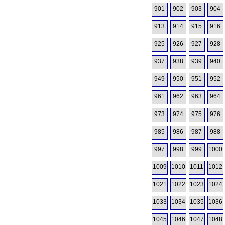
901
902
903
904
913
914
915
916
925
926
927
928
937
938
939
940
949
950
951
952
961
962
963
964
973
974
975
976
985
986
987
988
997
998
999
1000
1009
1010
1011
1012
1021
1022
1023
1024
1033
1034
1035
1036
1045
1046
1047
1048