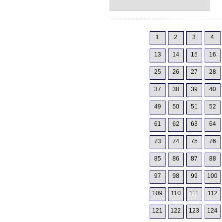
1
2
3
4
13
14
15
16
25
26
27
28
37
38
39
40
49
50
51
52
61
62
63
64
73
74
75
76
85
86
87
88
97
98
99
100
109
110
111
112
121
122
123
124