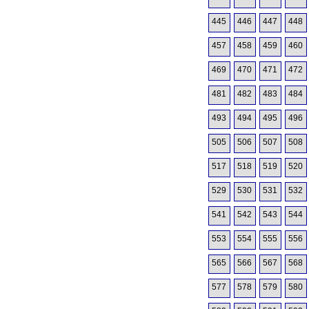
445
446
447
448
457
458
459
460
469
470
471
472
481
482
483
484
493
494
495
496
505
506
507
508
517
518
519
520
529
530
531
532
541
542
543
544
553
554
555
556
565
566
567
568
577
578
579
580