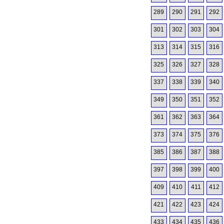
289
290
291
292
301
302
303
304
313
314
315
316
325
326
327
328
337
338
339
340
349
350
351
352
361
362
363
364
373
374
375
376
385
386
387
388
397
398
399
400
409
410
411
412
421
422
423
424
433
434
435
436