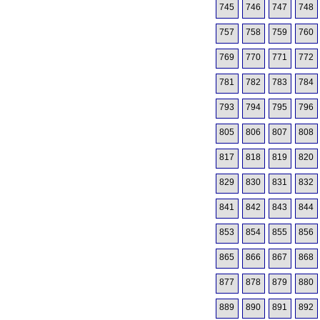
745
746
747
748
757
758
759
760
769
770
771
772
781
782
783
784
793
794
795
796
805
806
807
808
817
818
819
820
829
830
831
832
841
842
843
844
853
854
855
856
865
866
867
868
877
878
879
880
889
890
891
892