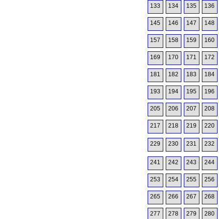
133
134
135
136
145
146
147
148
157
158
159
160
169
170
171
172
181
182
183
184
193
194
195
196
205
206
207
208
217
218
219
220
229
230
231
232
241
242
243
244
253
254
255
256
265
266
267
268
277
278
279
280