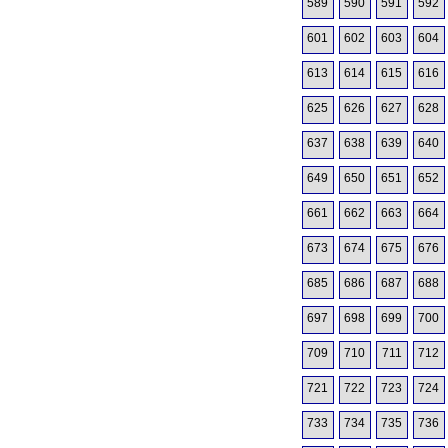
589
590
591
592
601
602
603
604
613
614
615
616
625
626
627
628
637
638
639
640
649
650
651
652
661
662
663
664
673
674
675
676
685
686
687
688
697
698
699
700
709
710
711
712
721
722
723
724
733
734
735
736