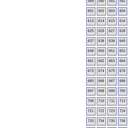
589
590
591
592
601
602
603
604
613
614
615
616
625
626
627
628
637
638
639
640
649
650
651
652
661
662
663
664
673
674
675
676
685
686
687
688
697
698
699
700
709
710
711
712
721
722
723
724
733
734
735
736