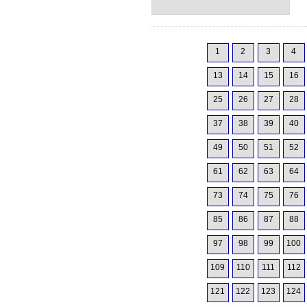
1
2
3
4
13
14
15
16
25
26
27
28
37
38
39
40
49
50
51
52
61
62
63
64
73
74
75
76
85
86
87
88
97
98
99
100
109
110
111
112
121
122
123
124