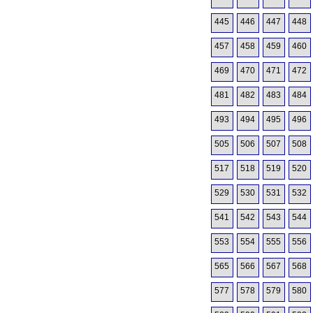
445
446
447
448
457
458
459
460
469
470
471
472
481
482
483
484
493
494
495
496
505
506
507
508
517
518
519
520
529
530
531
532
541
542
543
544
553
554
555
556
565
566
567
568
577
578
579
580