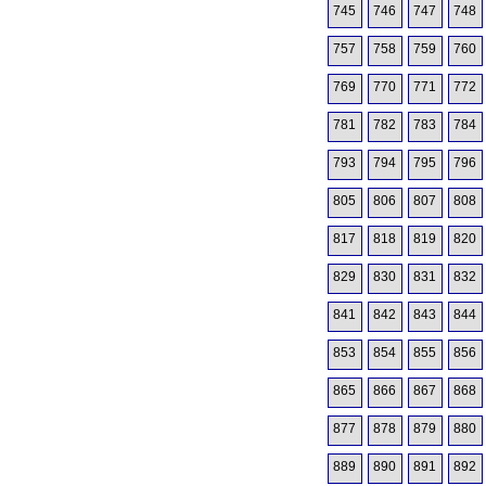
745
746
747
748
757
758
759
760
769
770
771
772
781
782
783
784
793
794
795
796
805
806
807
808
817
818
819
820
829
830
831
832
841
842
843
844
853
854
855
856
865
866
867
868
877
878
879
880
889
890
891
892