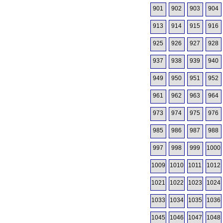
901
902
903
904
913
914
915
916
925
926
927
928
937
938
939
940
949
950
951
952
961
962
963
964
973
974
975
976
985
986
987
988
997
998
999
1000
1009
1010
1011
1012
1021
1022
1023
1024
1033
1034
1035
1036
1045
1046
1047
1048