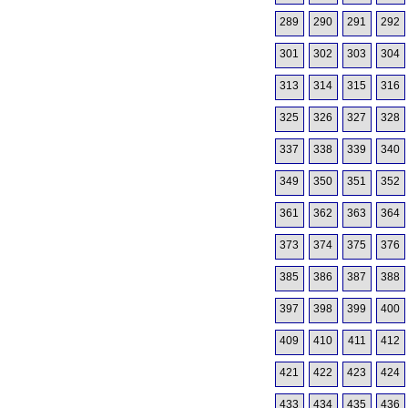
289
290
291
292
301
302
303
304
313
314
315
316
325
326
327
328
337
338
339
340
349
350
351
352
361
362
363
364
373
374
375
376
385
386
387
388
397
398
399
400
409
410
411
412
421
422
423
424
433
434
435
436