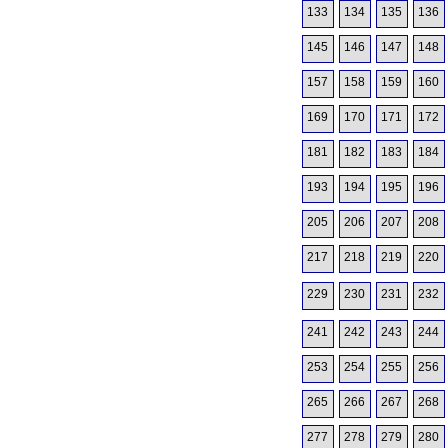
133
134
135
136
145
146
147
148
157
158
159
160
169
170
171
172
181
182
183
184
193
194
195
196
205
206
207
208
217
218
219
220
229
230
231
232
241
242
243
244
253
254
255
256
265
266
267
268
277
278
279
280