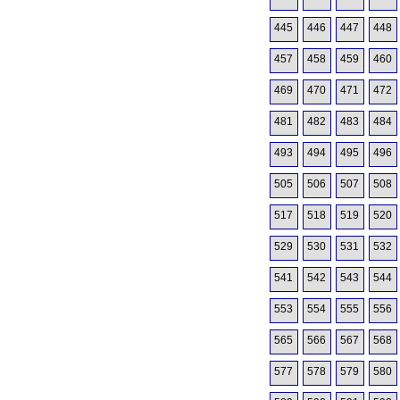
445
446
447
448
457
458
459
460
469
470
471
472
481
482
483
484
493
494
495
496
505
506
507
508
517
518
519
520
529
530
531
532
541
542
543
544
553
554
555
556
565
566
567
568
577
578
579
580