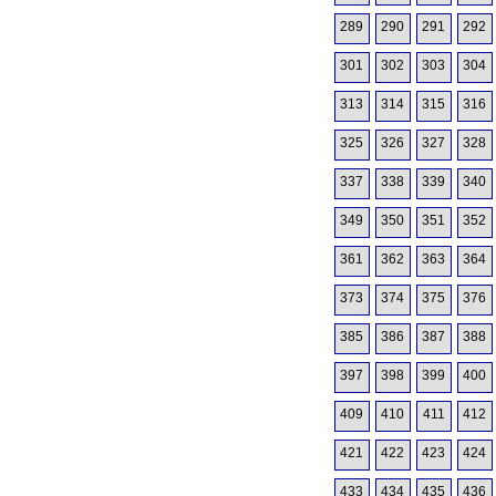
289
290
291
292
301
302
303
304
313
314
315
316
325
326
327
328
337
338
339
340
349
350
351
352
361
362
363
364
373
374
375
376
385
386
387
388
397
398
399
400
409
410
411
412
421
422
423
424
433
434
435
436