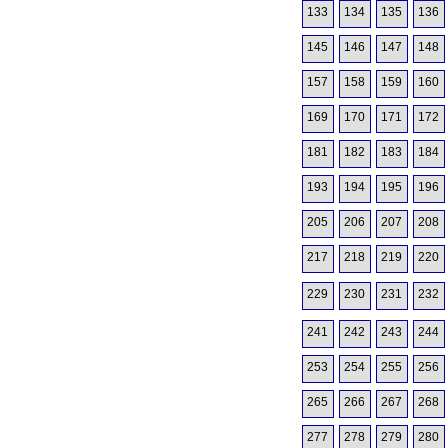
133
134
135
136
145
146
147
148
157
158
159
160
169
170
171
172
181
182
183
184
193
194
195
196
205
206
207
208
217
218
219
220
229
230
231
232
241
242
243
244
253
254
255
256
265
266
267
268
277
278
279
280