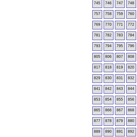
745
746
747
748
757
758
759
760
769
770
771
772
781
782
783
784
793
794
795
796
805
806
807
808
817
818
819
820
829
830
831
832
841
842
843
844
853
854
855
856
865
866
867
868
877
878
879
880
889
890
891
892