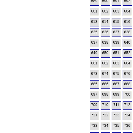
589
590
591
592
601
602
603
604
613
614
615
616
625
626
627
628
637
638
639
640
649
650
651
652
661
662
663
664
673
674
675
676
685
686
687
688
697
698
699
700
709
710
711
712
721
722
723
724
733
734
735
736