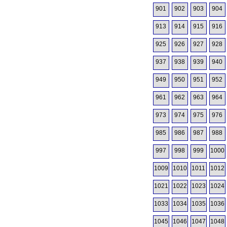
901
902
903
904
913
914
915
916
925
926
927
928
937
938
939
940
949
950
951
952
961
962
963
964
973
974
975
976
985
986
987
988
997
998
999
1000
1009
1010
1011
1012
1021
1022
1023
1024
1033
1034
1035
1036
1045
1046
1047
1048