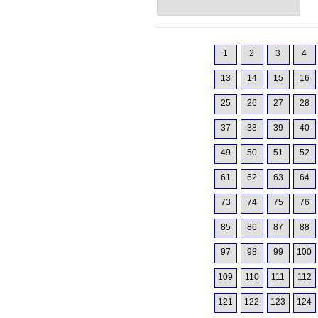
1
2
3
4
13
14
15
16
25
26
27
28
37
38
39
40
49
50
51
52
61
62
63
64
73
74
75
76
85
86
87
88
97
98
99
100
109
110
111
112
121
122
123
124