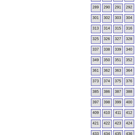
289
290
291
292
301
302
303
304
313
314
315
316
325
326
327
328
337
338
339
340
349
350
351
352
361
362
363
364
373
374
375
376
385
386
387
388
397
398
399
400
409
410
411
412
421
422
423
424
433
434
435
436