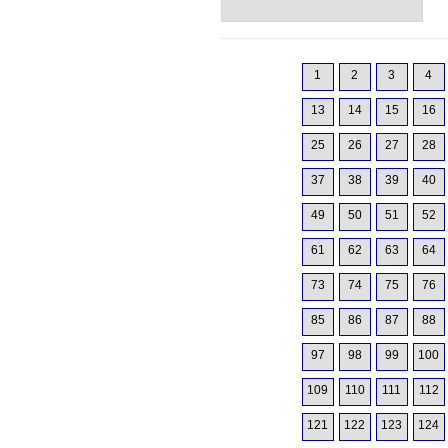
1
2
3
4
13
14
15
16
25
26
27
28
37
38
39
40
49
50
51
52
61
62
63
64
73
74
75
76
85
86
87
88
97
98
99
100
109
110
111
112
121
122
123
124