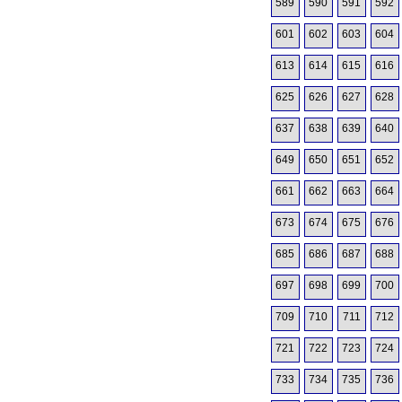
589
590
591
592
601
602
603
604
613
614
615
616
625
626
627
628
637
638
639
640
649
650
651
652
661
662
663
664
673
674
675
676
685
686
687
688
697
698
699
700
709
710
711
712
721
722
723
724
733
734
735
736