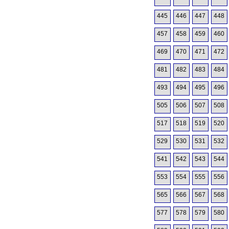
445
446
447
448
457
458
459
460
469
470
471
472
481
482
483
484
493
494
495
496
505
506
507
508
517
518
519
520
529
530
531
532
541
542
543
544
553
554
555
556
565
566
567
568
577
578
579
580