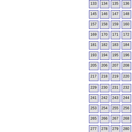
133
134
135
136
145
146
147
148
157
158
159
160
169
170
171
172
181
182
183
184
193
194
195
196
205
206
207
208
217
218
219
220
229
230
231
232
241
242
243
244
253
254
255
256
265
266
267
268
277
278
279
280