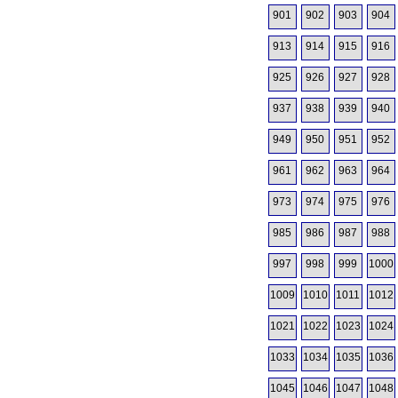
901
902
903
904
913
914
915
916
925
926
927
928
937
938
939
940
949
950
951
952
961
962
963
964
973
974
975
976
985
986
987
988
997
998
999
1000
1009
1010
1011
1012
1021
1022
1023
1024
1033
1034
1035
1036
1045
1046
1047
1048