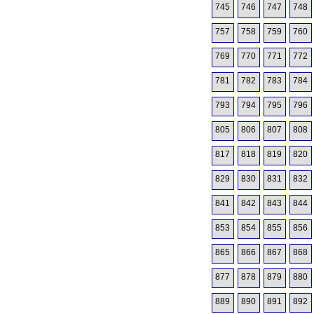
745
746
747
748
757
758
759
760
769
770
771
772
781
782
783
784
793
794
795
796
805
806
807
808
817
818
819
820
829
830
831
832
841
842
843
844
853
854
855
856
865
866
867
868
877
878
879
880
889
890
891
892