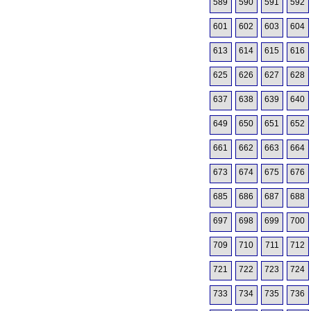
589
590
591
592
601
602
603
604
613
614
615
616
625
626
627
628
637
638
639
640
649
650
651
652
661
662
663
664
673
674
675
676
685
686
687
688
697
698
699
700
709
710
711
712
721
722
723
724
733
734
735
736