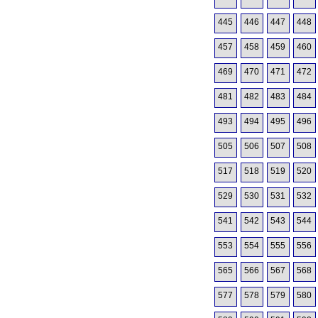
445
446
447
448
457
458
459
460
469
470
471
472
481
482
483
484
493
494
495
496
505
506
507
508
517
518
519
520
529
530
531
532
541
542
543
544
553
554
555
556
565
566
567
568
577
578
579
580