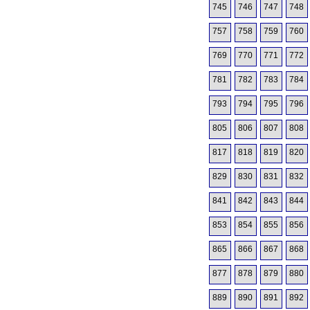
745
746
747
748
757
758
759
760
769
770
771
772
781
782
783
784
793
794
795
796
805
806
807
808
817
818
819
820
829
830
831
832
841
842
843
844
853
854
855
856
865
866
867
868
877
878
879
880
889
890
891
892