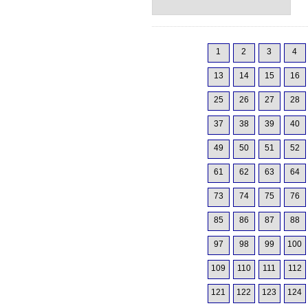
1
2
3
4
13
14
15
16
25
26
27
28
37
38
39
40
49
50
51
52
61
62
63
64
73
74
75
76
85
86
87
88
97
98
99
100
109
110
111
112
121
122
123
124