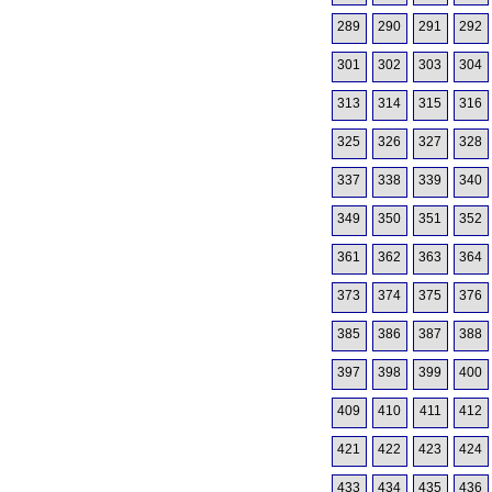
289
290
291
292
301
302
303
304
313
314
315
316
325
326
327
328
337
338
339
340
349
350
351
352
361
362
363
364
373
374
375
376
385
386
387
388
397
398
399
400
409
410
411
412
421
422
423
424
433
434
435
436