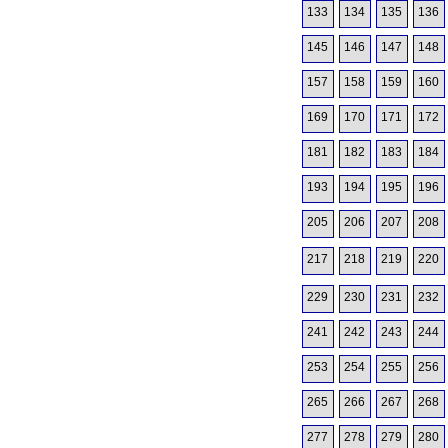
133
134
135
136
145
146
147
148
157
158
159
160
169
170
171
172
181
182
183
184
193
194
195
196
205
206
207
208
217
218
219
220
229
230
231
232
241
242
243
244
253
254
255
256
265
266
267
268
277
278
279
280