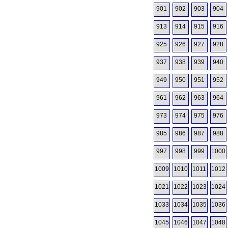
901
902
903
904
913
914
915
916
925
926
927
928
937
938
939
940
949
950
951
952
961
962
963
964
973
974
975
976
985
986
987
988
997
998
999
1000
1009
1010
1011
1012
1021
1022
1023
1024
1033
1034
1035
1036
1045
1046
1047
1048