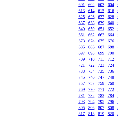
601
602
603
604
613
614
615
616
625
626
627
628
637
638
639
640
649
650
651
652
661
662
663
664
673
674
675
676
685
686
687
688
697
698
699
700
709
710
711
712
721
722
723
724
733
734
735
736
745
746
747
748
757
758
759
760
769
770
771
772
781
782
783
784
793
794
795
796
805
806
807
808
817
818
819
820