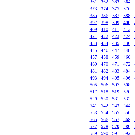
361
362
363
364
373
374
375
376
385
386
387
388
397
398
399
400
409
410
411
412
421
422
423
424
433
434
435
436
445
446
447
448
457
458
459
460
469
470
471
472
481
482
483
484
493
494
495
496
505
506
507
508
517
518
519
520
529
530
531
532
541
542
543
544
553
554
555
556
565
566
567
568
577
578
579
580
589
590
591
592