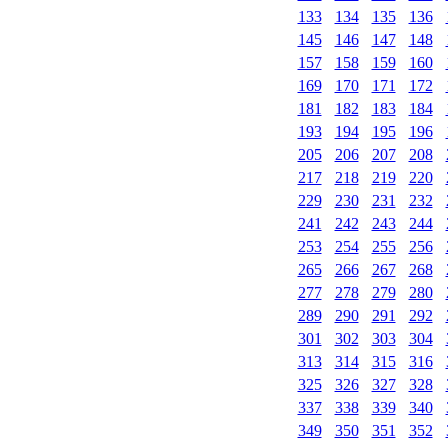
133
134
135
136
145
146
147
148
157
158
159
160
169
170
171
172
181
182
183
184
193
194
195
196
205
206
207
208
217
218
219
220
229
230
231
232
241
242
243
244
253
254
255
256
265
266
267
268
277
278
279
280
289
290
291
292
301
302
303
304
313
314
315
316
325
326
327
328
337
338
339
340
349
350
351
352