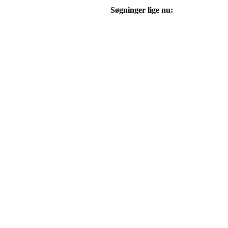
Søgninger lige nu: