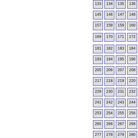
133
134
135
136
145
146
147
148
157
158
159
160
169
170
171
172
181
182
183
184
193
194
195
196
205
206
207
208
217
218
219
220
229
230
231
232
241
242
243
244
253
254
255
256
265
266
267
268
277
278
279
280