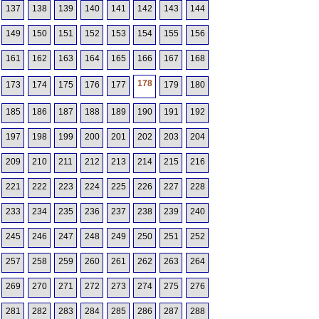
137
138
139
140
141
142
143
144
149
150
151
152
153
154
155
156
161
162
163
164
165
166
167
168
178
173
174
175
176
177
179
180
185
186
187
188
189
190
191
192
197
198
199
200
201
202
203
204
209
210
211
212
213
214
215
216
221
222
223
224
225
226
227
228
233
234
235
236
237
238
239
240
245
246
247
248
249
250
251
252
257
258
259
260
261
262
263
264
269
270
271
272
273
274
275
276
281
282
283
284
285
286
287
288