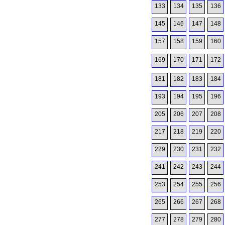
133
134
135
136
145
146
147
148
157
158
159
160
169
170
171
172
181
182
183
184
193
194
195
196
205
206
207
208
217
218
219
220
229
230
231
232
241
242
243
244
253
254
255
256
265
266
267
268
277
278
279
280