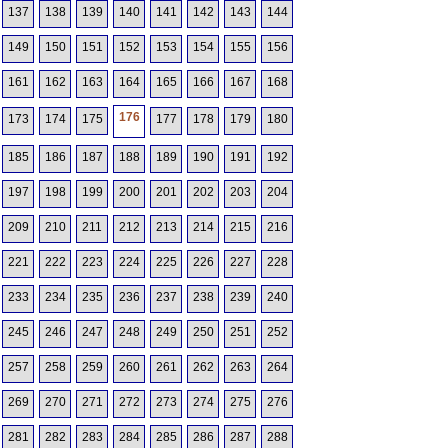
137
138
139
140
141
142
143
144
149
150
151
152
153
154
155
156
161
162
163
164
165
166
167
168
176
173
174
175
177
178
179
180
185
186
187
188
189
190
191
192
197
198
199
200
201
202
203
204
209
210
211
212
213
214
215
216
221
222
223
224
225
226
227
228
233
234
235
236
237
238
239
240
245
246
247
248
249
250
251
252
257
258
259
260
261
262
263
264
269
270
271
272
273
274
275
276
281
282
283
284
285
286
287
288